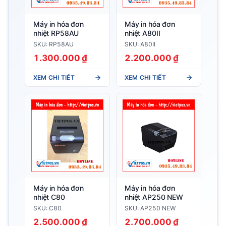
Máy in hóa đơn
Máy in hóa đơn
nhiệt RP58AU
nhiệt A80II
SKU: RP58AU
SKU: A80II
1.300.000 ₫
2.200.000 ₫
XEM CHI TIẾT
XEM CHI TIẾT
Máy in hóa đơn
Máy in hóa đơn
nhiệt C80
nhiệt AP250 NEW
SKU: C80
SKU: AP250 NEW
2.500.000 ₫
2.700.000 ₫