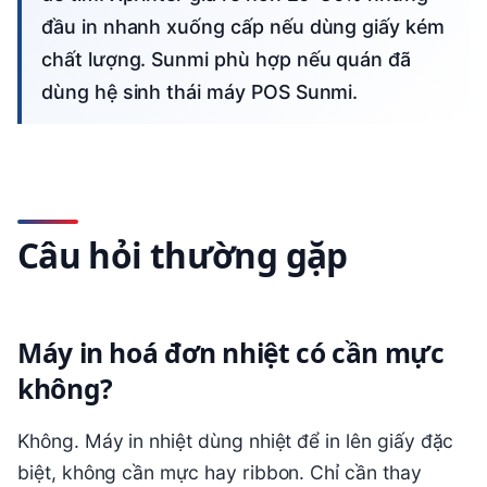
đầu in nhanh xuống cấp nếu dùng giấy kém
chất lượng. Sunmi phù hợp nếu quán đã
dùng hệ sinh thái máy POS Sunmi.
Câu hỏi thường gặp
Máy in hoá đơn nhiệt có cần mực
không?
Không. Máy in nhiệt dùng nhiệt để in lên giấy đặc
biệt, không cần mực hay ribbon. Chỉ cần thay