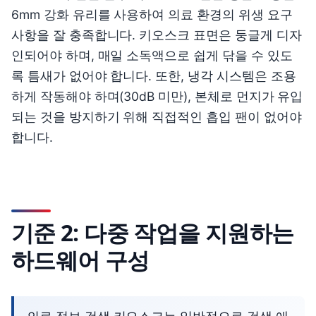
6mm 강화 유리를 사용하여 의료 환경의 위생 요구
사항을 잘 충족합니다. 키오스크 표면은 둥글게 디자
인되어야 하며, 매일 소독액으로 쉽게 닦을 수 있도
록 틈새가 없어야 합니다. 또한, 냉각 시스템은 조용
하게 작동해야 하며(30dB 미만), 본체로 먼지가 유입
되는 것을 방지하기 위해 직접적인 흡입 팬이 없어야
합니다.
기준 2: 다중 작업을 지원하는
하드웨어 구성