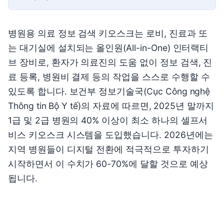
병원용 의료 정보 검색 키오스크는 로비, 진료과 또
는 대기실에 설치되는 올인원(All-in-One) 인터랙티
브 장비로, 환자가 의료진의 도움 없이 정보 검색, 진
료 등록, 병원비 결제 등의 작업을 스스로 수행할 수
있도록 합니다. 보건부 정보기술국(Cục Công nghệ
Thông tin Bộ Y tế)의 자료에 따르면, 2025년 말까지
1급 및 2급 병원의 40% 이상이 최소 하나의 셀프서
비스 키오스크 시스템을 도입했습니다. 2026년에는
지역 병원들이 디지털 전환에 적극적으로 투자하기
시작하면서 이 수치가 60-70%에 달할 것으로 예상
됩니다.