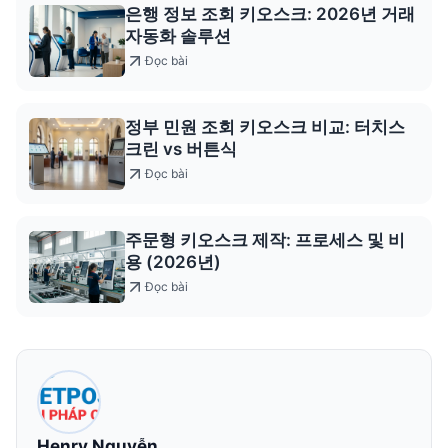
은행 정보 조회 키오스크: 2026년 거래
자동화 솔루션
Đọc bài
정부 민원 조회 키오스크 비교: 터치스
크린 vs 버튼식
Đọc bài
주문형 키오스크 제작: 프로세스 및 비
용 (2026년)
Đọc bài
Henry Nguyễn