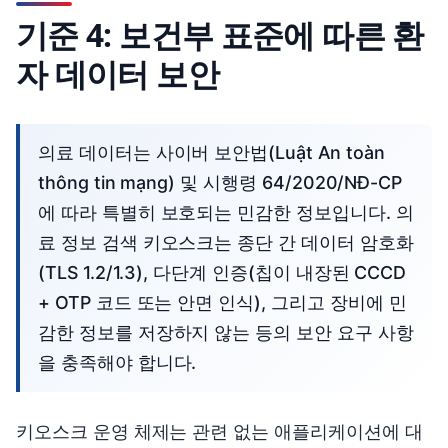
기준 4: 보건부 표준에 따른 환
자 데이터 보안
의료 데이터는 사이버 보안법(Luật An toàn
thông tin mạng) 및 시행령 64/2020/NĐ-CP
에 따라 특별히 보호되는 민감한 정보입니다. 의
료 정보 검색 키오스크는 종단 간 데이터 암호화
(TLS 1.2/1.3), 다단계 인증(칩이 내장된 CCCD
+ OTP 코드 또는 안면 인식), 그리고 장비에 민
감한 정보를 저장하지 않는 등의 보안 요구 사항
을 충족해야 합니다.
키오스크 운영 체제는 관련 없는 애플리케이션에 대