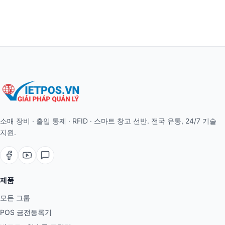
소매 장비 · 출입 통제 · RFID · 스마트 창고 선반. 전국 유통, 24/7 기술
지원.
제품
모든 그룹
POS 금전등록기