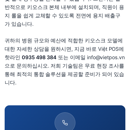
반적으로 키오스크 본체 내부에 설치되며, 직원이 용
지 롤을 쉽게 교체할 수 있도록 전면에 용지 배출구
가 있습니다.
귀하의 병원 규모와 예산에 적합한 키오스크 모델에
대한 자세한 상담을 원하시면, 지금 바로 Việt POS에
핫라인
0935 498 384
또는 이메일 info@vietpos.vn
으로 문의하십시오. 저희 기술팀은 무료 현장 조사를
통해 최적의 통합 솔루션을 제공할 준비가 되어 있습
니다.