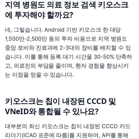
지역 병원도 의료 정보 검색 키오스크
에 투자해야 할까요?
네, 그렇습니다. Android 기반 키오스크 한 대당
1,500만-2,500만 동의 투자 비용으로 지역 병원도
중앙 로비와 진료과에 2-3대의 장비를 배치할 수 있
습니다. 이를 통해 등록 대기 시간을 30-50% 단축하
고, 의료진의 부담을 줄이며, 환자 경험을 향상시키
는 이점을 얻을 수 있습니다.
키오스크는 칩이 내장된 CCCD 및
VNeID와 통합될 수 있나요?
대부분의 최신 키오스크는 칩이 내장된 CCCD 카드
리더기(ICAO 표준에 따름)를 지원하며, API를 통해