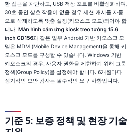
한 접근을 차단하고, USB 저장 포트를 비활성화하며,
30초 동안 상호 작용이 없을 경우 세션 캐시를 자동
으로 삭제하도록 맞춤 설정(키오스크 모드)되어야 합
니다.
Màn hình cảm ứng kiosk treo tường 15.6
inch GD156
과 같은 일부 Android 기반 키오스크 모
델은 MDM (Mobile Device Management)을 통해 키
오스크 모드를 구성할 수 있습니다. Windows 기반
키오스크의 경우, 사용자 권한을 제한하기 위해 그룹
정책(Group Policy)을 설정해야 합니다. 6개월마다
정기적인 보안 감사는 필수적인 요구 사항입니다.
기준 5: 보증 정책 및 현장 기술
지원