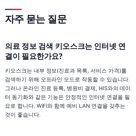
자주 묻는 질문
의료 정보 검색 키오스크는 인터넷 연
결이 필요한가요?
키오스크는 내부 정보(진료과 목록, 서비스 가격)를
검색하기 위해 오프라인 모드로 작동할 수 있습니다.
그러나 온라인 진료 등록, 병원비 결제, HIS와의 데이
터 동기화와 같은 기능은 안정적인 인터넷 연결을 필
요로 합니다. WiFi와 함께 예비 LAN 연결을 갖추는
것이 좋습니다.