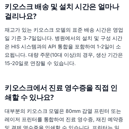
키오스크 배송 및 설치 시간은 얼마나
걸리나요?
재고가 있는 키오스크 모델의 표준 배송 시간은 영업
일 기준 3-7일입니다. 병원에서의 설치 및 구성 시간
은 HIS 시스템과의 API 통합을 포함하여 1-2일이 소
요됩니다. 대량 주문(10대 이상)의 경우, 생산 기간은
15-20일로 연장될 수 있습니다.
키오스크에서 진료 영수증을 직접 인
쇄할 수 있나요?
대부분의 키오스크 모델은 80mm 감열 프린터 또는
레이저 프린터를 통합하여 진료 영수증, 재진 예약증
및 결제 영수증을 인쇄할 수 있습니다. 프린터는 일