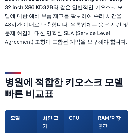
32 inch X86 KD32B
와 같은 일반적인 키오스크 모
델에 대한 예비 부품 재고를 확보하여 수리 시간을
48시간 이내로 단축합니다. 유통업체는 응답 시간 및
문제 해결에 대한 명확한 SLA (Service Level
Agreement) 조항이 포함된 계약을 요구해야 합니다.
병원에 적합한 키오스크 모델
빠른 비교표
모델
화면 크
CPU
RAM/저장
기
공간