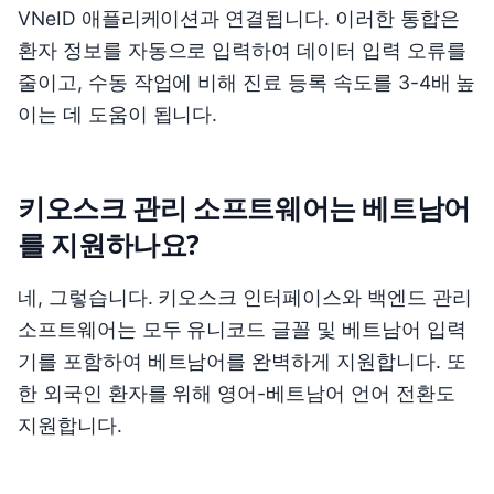
VNeID 애플리케이션과 연결됩니다. 이러한 통합은
환자 정보를 자동으로 입력하여 데이터 입력 오류를
줄이고, 수동 작업에 비해 진료 등록 속도를 3-4배 높
이는 데 도움이 됩니다.
키오스크 관리 소프트웨어는 베트남어
를 지원하나요?
네, 그렇습니다. 키오스크 인터페이스와 백엔드 관리
소프트웨어는 모두 유니코드 글꼴 및 베트남어 입력
기를 포함하여 베트남어를 완벽하게 지원합니다. 또
한 외국인 환자를 위해 영어-베트남어 언어 전환도
지원합니다.