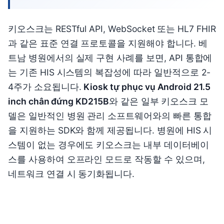
키오스크는 RESTful API, WebSocket 또는 HL7 FHIR
과 같은 표준 연결 프로토콜을 지원해야 합니다. 베
트남 병원에서의 실제 구현 사례를 보면, API 통합에
는 기존 HIS 시스템의 복잡성에 따라 일반적으로 2-
4주가 소요됩니다.
Kiosk tự phục vụ Android 21.5
inch chân đứng KD215B
와 같은 일부 키오스크 모
델은 일반적인 병원 관리 소프트웨어와의 빠른 통합
을 지원하는 SDK와 함께 제공됩니다. 병원에 HIS 시
스템이 없는 경우에도 키오스크는 내부 데이터베이
스를 사용하여 오프라인 모드로 작동할 수 있으며,
네트워크 연결 시 동기화됩니다.