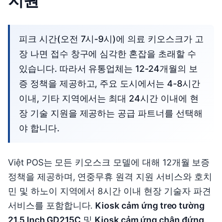
피크 시간(오전 7시-9시)에 의료 키오스크가 고
장 나면 접수 창구에 심각한 혼잡을 초래할 수
있습니다. 따라서 유통업체는 12-24개월의 보
증 정책을 제공하고, 주요 도시에서는 4-8시간
이내, 기타 지역에서는 최대 24시간 이내에 현
장 기술 지원을 제공하는 공급 파트너를 선택해
야 합니다.
Việt POS는 모든 키오스크 모델에 대해 12개월 보증
정책을 제공하며, 연중무휴 원격 지원 서비스와 호치
민 및 하노이 지역에서 8시간 이내 현장 기술자 파견
서비스를 포함합니다.
Kiosk cảm ứng treo tường
21.5 Inch GD215C
및
Kiosk cảm ứng chân đứng