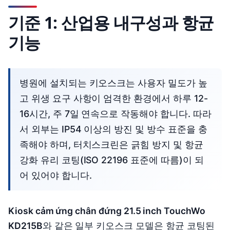
기준 1: 산업용 내구성과 항균
기능
병원에 설치되는 키오스크는 사용자 밀도가 높
고 위생 요구 사항이 엄격한 환경에서 하루 12-
16시간, 주 7일 연속으로 작동해야 합니다. 따라
서 외부는 IP54 이상의 방진 및 방수 표준을 충
족해야 하며, 터치스크린은 긁힘 방지 및 항균
강화 유리 코팅(ISO 22196 표준에 따름)이 되
어 있어야 합니다.
Kiosk cảm ứng chân đứng 21.5 inch TouchWo
KD215B
와 같은 일부 키오스크 모델은 항균 코팅된