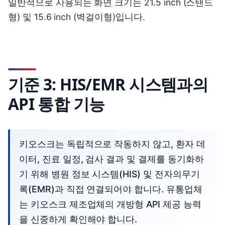
일반적으로 사용되는 화면 크기는 21.5 inch (스탠드
형) 및 15.6 inch (벽걸이형)입니다.
기준 3: HIS/EMR 시스템과의
API 통합 기능
키오스크는 독립적으로 작동하지 않고, 환자 데
이터, 진료 일정, 검사 결과 및 결제를 동기화하
기 위해 병원 정보 시스템(HIS) 및 전자의무기
록(EMR)과 직접 연결되어야 합니다. 유통업체
는 키오스크 제조업체의 개방형 API 제공 능력
을 신중하게 확인해야 합니다.