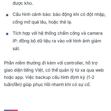
được kho.
Cấu hình cảnh báo: báo động khi có đột nhập,
cổng mở quá lâu, hoặc thẻ lạ.
Tích hợp với hệ thống chấm công và camera
IP: đồng bộ dữ liệu ra vào với hình ảnh giám
sát.
Phần mềm thường đi kèm với controller, hỗ trợ
giao diện tiếng Việt, có thể quản lý từ xa qua web
hoặc app. Việc backup cấu hình định kỳ (1-2
tuần/lần) giúp phục hồi nhanh khi có sự cố.