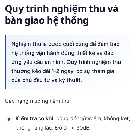
Quy trình nghiệm thu và
bàn giao hệ thống
Nghiệm thu là bước cuối cùng để đảm bảo
hệ thống vận hành đúng thiết kế và đáp
ứng yêu cầu an ninh. Quy trình nghiệm thu
thường kéo dài 1-2 ngày, có sự tham gia
của chủ đầu tư và kỹ thuật.
Các hạng mục nghiệm thu:
Kiểm tra cơ khí
: cổng đóng/mở êm, không kẹt,
không rung lắc. Độ ồn < 60dB.