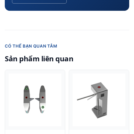
CÓ THỂ BẠN QUAN TÂM
Sản phẩm liên quan