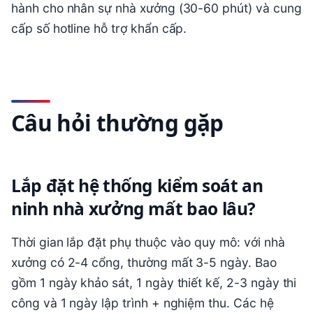
hành cho nhân sự nhà xưởng (30-60 phút) và cung
cấp số hotline hỗ trợ khẩn cấp.
Câu hỏi thường gặp
Lắp đặt hệ thống kiểm soát an
ninh nhà xưởng mất bao lâu?
Thời gian lắp đặt phụ thuộc vào quy mô: với nhà
xưởng có 2-4 cổng, thường mất 3-5 ngày. Bao
gồm 1 ngày khảo sát, 1 ngày thiết kế, 2-3 ngày thi
công và 1 ngày lập trình + nghiệm thu. Các hệ