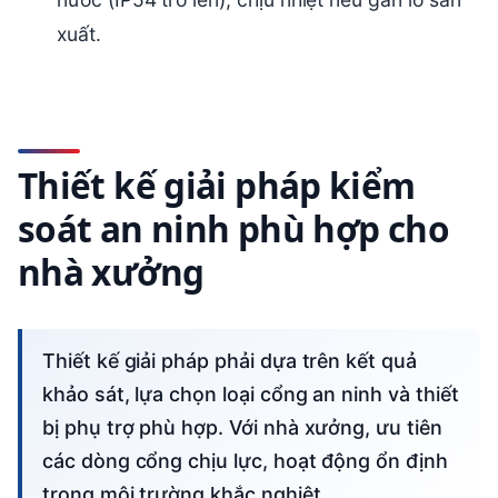
xuất.
Thiết kế giải pháp kiểm
soát an ninh phù hợp cho
nhà xưởng
Thiết kế giải pháp phải dựa trên kết quả
khảo sát, lựa chọn loại cổng an ninh và thiết
bị phụ trợ phù hợp. Với nhà xưởng, ưu tiên
các dòng cổng chịu lực, hoạt động ổn định
trong môi trường khắc nghiệt.