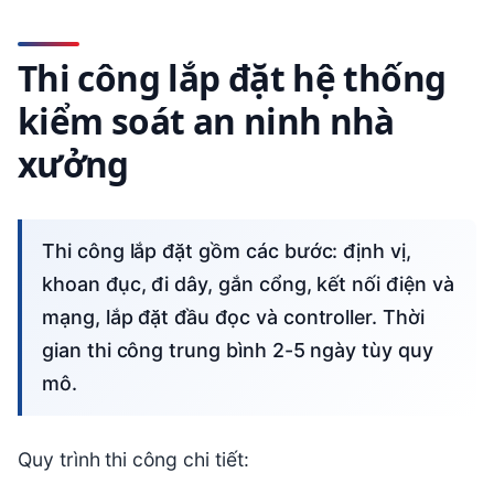
Thi công lắp đặt hệ thống
kiểm soát an ninh nhà
xưởng
Thi công lắp đặt gồm các bước: định vị,
khoan đục, đi dây, gắn cổng, kết nối điện và
mạng, lắp đặt đầu đọc và controller. Thời
gian thi công trung bình 2-5 ngày tùy quy
mô.
Quy trình thi công chi tiết: