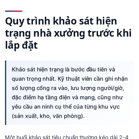
Quy trình khảo sát hiện
trạng nhà xưởng trước khi
lắp đặt
Khảo sát hiện trạng là bước đầu tiên và
quan trọng nhất. Kỹ thuật viên cần ghi nhận
số lượng cổng ra vào, lưu lượng người/giờ,
đặc điểm hạ tầng điện và mạng, cũng như
yêu cầu an ninh cụ thể của từng khu vực
(sản xuất, kho, văn phòng).
Một buổi khảo sát tiêu chuẩn thường kéo dài 2-4