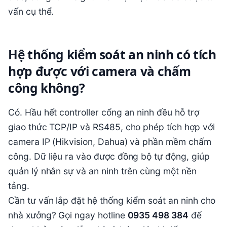
vấn cụ thể.
Hệ thống kiểm soát an ninh có tích
hợp được với camera và chấm
công không?
Có. Hầu hết controller cổng an ninh đều hỗ trợ
giao thức TCP/IP và RS485, cho phép tích hợp với
camera IP (Hikvision, Dahua) và phần mềm chấm
công. Dữ liệu ra vào được đồng bộ tự động, giúp
quản lý nhân sự và an ninh trên cùng một nền
tảng.
Cần tư vấn lắp đặt hệ thống kiểm soát an ninh cho
nhà xưởng? Gọi ngay hotline
0935 498 384
để