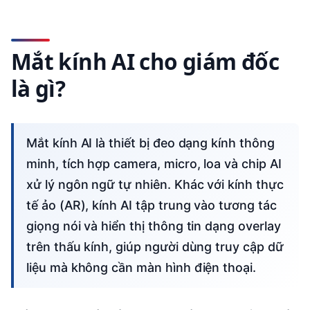
Mắt kính AI cho giám đốc
là gì?
Mắt kính AI là thiết bị đeo dạng kính thông
minh, tích hợp camera, micro, loa và chip AI
xử lý ngôn ngữ tự nhiên. Khác với kính thực
tế ảo (AR), kính AI tập trung vào tương tác
giọng nói và hiển thị thông tin dạng overlay
trên thấu kính, giúp người dùng truy cập dữ
liệu mà không cần màn hình điện thoại.