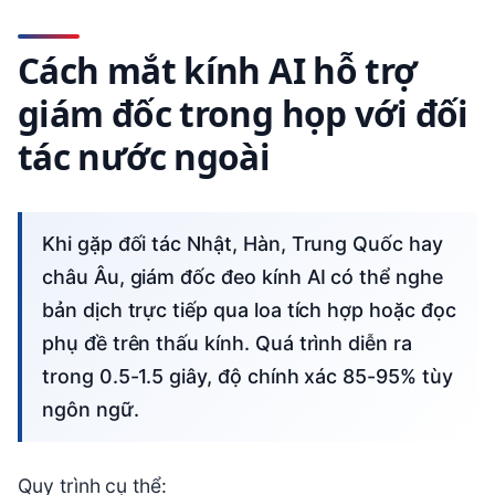
Cách mắt kính AI hỗ trợ
giám đốc trong họp với đối
tác nước ngoài
Khi gặp đối tác Nhật, Hàn, Trung Quốc hay
châu Âu, giám đốc đeo kính AI có thể nghe
bản dịch trực tiếp qua loa tích hợp hoặc đọc
phụ đề trên thấu kính. Quá trình diễn ra
trong 0.5-1.5 giây, độ chính xác 85-95% tùy
ngôn ngữ.
Quy trình cụ thể: