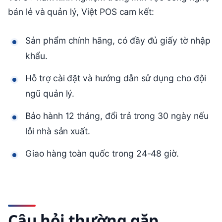
bán lẻ và quản lý, Việt POS cam kết:
Sản phẩm chính hãng, có đầy đủ giấy tờ nhập
khẩu.
Hỗ trợ cài đặt và hướng dẫn sử dụng cho đội
ngũ quản lý.
Bảo hành 12 tháng, đổi trả trong 30 ngày nếu
lỗi nhà sản xuất.
Giao hàng toàn quốc trong 24-48 giờ.
Câu hỏi thường gặp