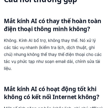
Mắt kính AI có thay thế hoàn toàn
điện thoại thông minh không?
Không. Kính AI bổ trợ, không thay thế. Nó xử lý
các tác vụ nhanh (kiểm tra lịch, dịch thuật, ghi
chú) nhưng không thể thay thế điện thoại cho các
tác vụ phức tạp như soạn email dài, chỉnh sửa tài
liệu.
Mắt kính AI có hoạt động tốt khi
không có kết nối Internet không?