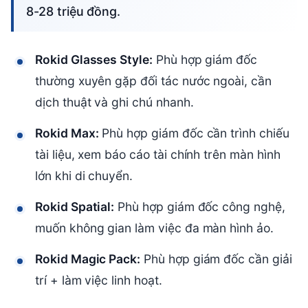
8-28 triệu đồng.
Rokid Glasses Style:
Phù hợp giám đốc
thường xuyên gặp đối tác nước ngoài, cần
dịch thuật và ghi chú nhanh.
Rokid Max:
Phù hợp giám đốc cần trình chiếu
tài liệu, xem báo cáo tài chính trên màn hình
lớn khi di chuyển.
Rokid Spatial:
Phù hợp giám đốc công nghệ,
muốn không gian làm việc đa màn hình ảo.
Rokid Magic Pack:
Phù hợp giám đốc cần giải
trí + làm việc linh hoạt.