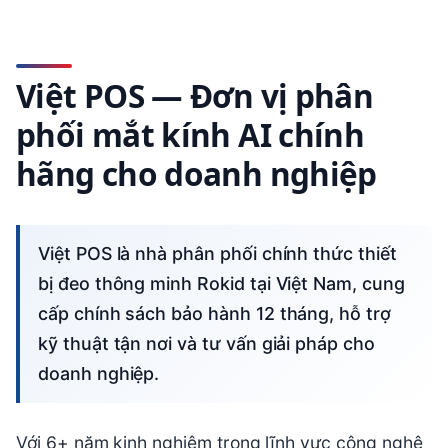
Việt POS — Đơn vị phân
phối mắt kính AI chính
hãng cho doanh nghiệp
Việt POS là nhà phân phối chính thức thiết
bị đeo thông minh Rokid tại Việt Nam, cung
cấp chính sách bảo hành 12 tháng, hỗ trợ
kỹ thuật tận nơi và tư vấn giải pháp cho
doanh nghiệp.
Với 6+ năm kinh nghiệm trong lĩnh vực công nghệ