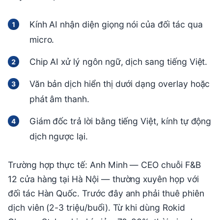
Kính AI nhận diện giọng nói của đối tác qua
micro.
Chip AI xử lý ngôn ngữ, dịch sang tiếng Việt.
Văn bản dịch hiển thị dưới dạng overlay hoặc
phát âm thanh.
Giám đốc trả lời bằng tiếng Việt, kính tự động
dịch ngược lại.
Trường hợp thực tế: Anh Minh — CEO chuỗi F&B
12 cửa hàng tại Hà Nội — thường xuyên họp với
đối tác Hàn Quốc. Trước đây anh phải thuê phiên
dịch viên (2-3 triệu/buổi). Từ khi dùng Rokid