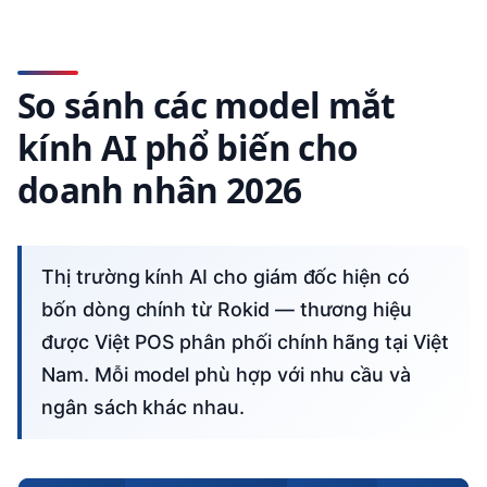
So sánh các model mắt
kính AI phổ biến cho
doanh nhân 2026
Thị trường kính AI cho giám đốc hiện có
bốn dòng chính từ Rokid — thương hiệu
được Việt POS phân phối chính hãng tại Việt
Nam. Mỗi model phù hợp với nhu cầu và
ngân sách khác nhau.