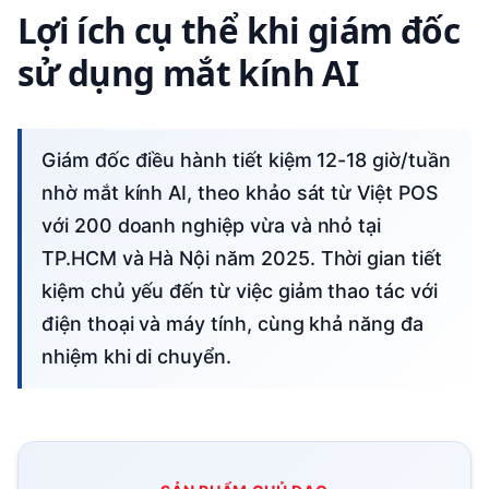
Lợi ích cụ thể khi giám đốc
sử dụng mắt kính AI
Giám đốc điều hành tiết kiệm 12-18 giờ/tuần
nhờ mắt kính AI, theo khảo sát từ Việt POS
với 200 doanh nghiệp vừa và nhỏ tại
TP.HCM và Hà Nội năm 2025. Thời gian tiết
kiệm chủ yếu đến từ việc giảm thao tác với
điện thoại và máy tính, cùng khả năng đa
nhiệm khi di chuyển.