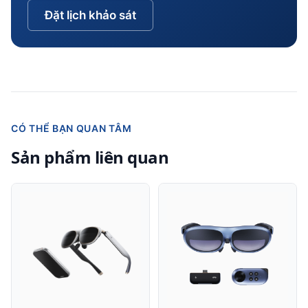
Đặt lịch khảo sát
CÓ THỂ BẠN QUAN TÂM
Sản phẩm liên quan