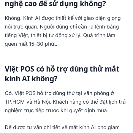
nghệ cao để sử dụng không?
Không. Kính AI được thiết kế với giao diện giọng
nói trực quan. Người dùng chỉ cần ra lệnh bằng
tiếng Việt, thiết bị tự động xử lý. Quá trình làm
quen mất 15-30 phút.
Việt POS có hỗ trợ dùng thử mắt
kính AI không?
Có. Việt POS hỗ trợ dùng thử tại văn phòng ở
TP.HCM và Hà Nội. Khách hàng có thể đặt lịch trải
nghiệm trực tiếp trước khi quyết định mua.
Để được tư vấn chi tiết về mắt kính AI cho giám