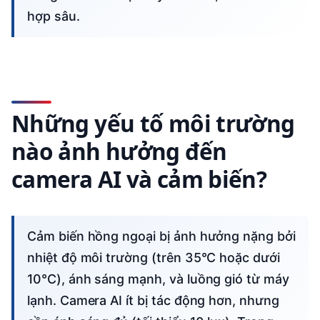
hợp sâu.
Những yếu tố môi trường
nào ảnh hưởng đến
camera AI và cảm biến?
Cảm biến hồng ngoại bị ảnh hưởng nặng bởi
nhiệt độ môi trường (trên 35°C hoặc dưới
10°C), ánh sáng mạnh, và luồng gió từ máy
lạnh. Camera AI ít bị tác động hơn, nhưng