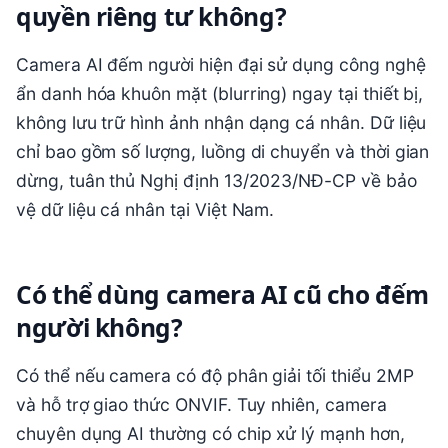
quyền riêng tư không?
Camera AI đếm người hiện đại sử dụng công nghệ
ẩn danh hóa khuôn mặt (blurring) ngay tại thiết bị,
không lưu trữ hình ảnh nhận dạng cá nhân. Dữ liệu
chỉ bao gồm số lượng, luồng di chuyển và thời gian
dừng, tuân thủ Nghị định 13/2023/NĐ-CP về bảo
vệ dữ liệu cá nhân tại Việt Nam.
Có thể dùng camera AI cũ cho đếm
người không?
Có thể nếu camera có độ phân giải tối thiểu 2MP
và hỗ trợ giao thức ONVIF. Tuy nhiên, camera
chuyên dụng AI thường có chip xử lý mạnh hơn,