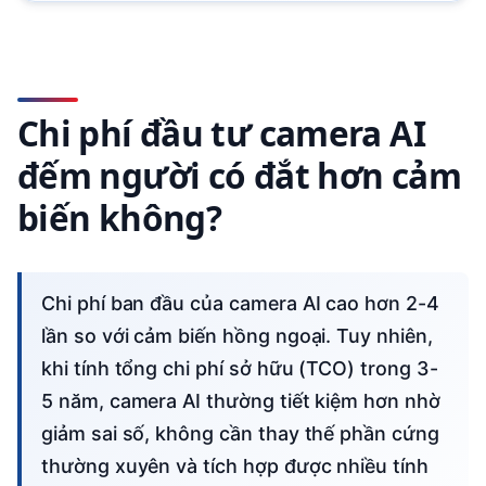
Chi phí đầu tư camera AI
đếm người có đắt hơn cảm
biến không?
Chi phí ban đầu của camera AI cao hơn 2-4
lần so với cảm biến hồng ngoại. Tuy nhiên,
khi tính tổng chi phí sở hữu (TCO) trong 3-
5 năm, camera AI thường tiết kiệm hơn nhờ
giảm sai số, không cần thay thế phần cứng
thường xuyên và tích hợp được nhiều tính