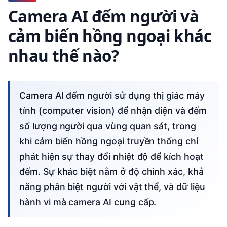
Camera AI đếm người và
cảm biến hồng ngoại khác
nhau thế nào?
Camera AI đếm người sử dụng thị giác máy
tính (computer vision) để nhận diện và đếm
số lượng người qua vùng quan sát, trong
khi cảm biến hồng ngoại truyền thống chỉ
phát hiện sự thay đổi nhiệt độ để kích hoạt
đếm. Sự khác biệt nằm ở độ chính xác, khả
năng phân biệt người với vật thể, và dữ liệu
hành vi mà camera AI cung cấp.