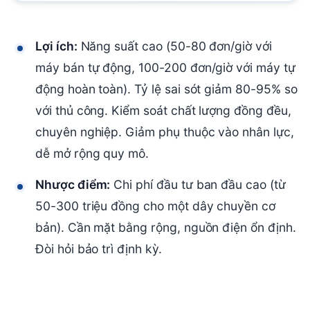
Lợi ích:
Năng suất cao (50-80 đơn/giờ với
máy bán tự động, 100-200 đơn/giờ với máy tự
động hoàn toàn). Tỷ lệ sai sót giảm 80-95% so
với thủ công. Kiểm soát chất lượng đồng đều,
chuyên nghiệp. Giảm phụ thuộc vào nhân lực,
dễ mở rộng quy mô.
Nhược điểm:
Chi phí đầu tư ban đầu cao (từ
50-300 triệu đồng cho một dây chuyền cơ
bản). Cần mặt bằng rộng, nguồn điện ổn định.
Đòi hỏi bảo trì định kỳ.