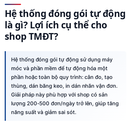
Hệ thống đóng gói tự động
là gì? Lợi ích cụ thể cho
shop TMĐT?
Hệ thống đóng gói tự động sử dụng máy
móc và phần mềm để tự động hóa một
phần hoặc toàn bộ quy trình: cân đo, tạo
thùng, dán băng keo, in dán nhãn vận đơn.
Giải pháp này phù hợp với shop có sản
lượng 200-500 đơn/ngày trở lên, giúp tăng
năng suất và giảm sai sót.