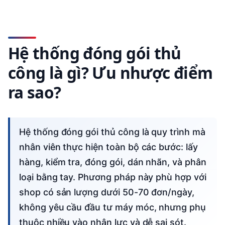
Hệ thống đóng gói thủ
công là gì? Ưu nhược điểm
ra sao?
Hệ thống đóng gói thủ công là quy trình mà
nhân viên thực hiện toàn bộ các bước: lấy
hàng, kiểm tra, đóng gói, dán nhãn, và phân
loại bằng tay. Phương pháp này phù hợp với
shop có sản lượng dưới 50-70 đơn/ngày,
không yêu cầu đầu tư máy móc, nhưng phụ
thuộc nhiều vào nhân lực và dễ sai sót.