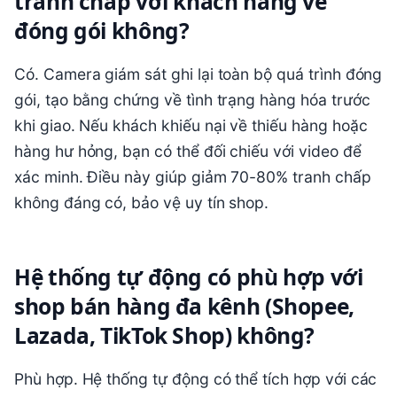
tranh chấp với khách hàng về
đóng gói không?
Có. Camera giám sát ghi lại toàn bộ quá trình đóng
gói, tạo bằng chứng về tình trạng hàng hóa trước
khi giao. Nếu khách khiếu nại về thiếu hàng hoặc
hàng hư hỏng, bạn có thể đối chiếu với video để
xác minh. Điều này giúp giảm 70-80% tranh chấp
không đáng có, bảo vệ uy tín shop.
Hệ thống tự động có phù hợp với
shop bán hàng đa kênh (Shopee,
Lazada, TikTok Shop) không?
Phù hợp. Hệ thống tự động có thể tích hợp với các