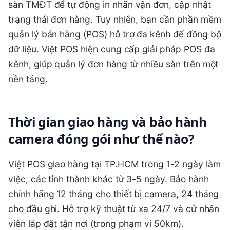
sàn TMĐT để tự động in nhãn vận đơn, cập nhật
trạng thái đơn hàng. Tuy nhiên, bạn cần phần mềm
quản lý bán hàng (POS) hỗ trợ đa kênh để đồng bộ
dữ liệu. Việt POS hiện cung cấp giải pháp POS đa
kênh, giúp quản lý đơn hàng từ nhiều sàn trên một
nền tảng.
Thời gian giao hàng và bảo hành
camera đóng gói như thế nào?
Việt POS giao hàng tại TP.HCM trong 1-2 ngày làm
việc, các tỉnh thành khác từ 3-5 ngày. Bảo hành
chính hãng 12 tháng cho thiết bị camera, 24 tháng
cho đầu ghi. Hỗ trợ kỹ thuật từ xa 24/7 và cử nhân
viên lắp đặt tận nơi (trong phạm vi 50km).