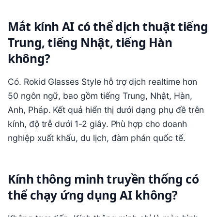
Mắt kính AI có thể dịch thuật tiếng
Trung, tiếng Nhật, tiếng Hàn
không?
Có. Rokid Glasses Style hỗ trợ dịch realtime hơn
50 ngôn ngữ, bao gồm tiếng Trung, Nhật, Hàn,
Anh, Pháp. Kết quả hiển thị dưới dạng phụ đề trên
kính, độ trễ dưới 1-2 giây. Phù hợp cho doanh
nghiệp xuất khẩu, du lịch, đàm phán quốc tế.
Kính thông minh truyền thống có
thể chạy ứng dụng AI không?