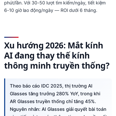
phút/lần. Với 30-50 lượt tìm kiếm/ngày, tiết kiệm
6-10 giờ lao động/ngày — ROI dưới 6 tháng.
Xu hướng 2026: Mắt kính
AI đang thay thế kính
thông minh truyền thống?
Theo báo cáo IDC 2025, thị trường AI
Glasses tăng trưởng 280% YoY, trong khi
AR Glasses truyền thống chỉ tăng 45%.
Nguyên nhân: AI Glasses giải quyết bài toán