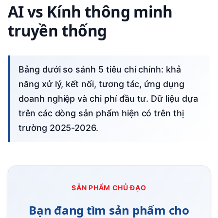
AI vs Kính thông minh
truyền thống
Bảng dưới so sánh 5 tiêu chí chính: khả
năng xử lý, kết nối, tương tác, ứng dụng
doanh nghiệp và chi phí đầu tư. Dữ liệu dựa
trên các dòng sản phẩm hiện có trên thị
trường 2025-2026.
SẢN PHẨM CHỦ ĐẠO
Bạn đang tìm sản phẩm cho