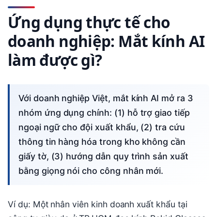
Ứng dụng thực tế cho
doanh nghiệp: Mắt kính AI
làm được gì?
Với doanh nghiệp Việt, mắt kính AI mở ra 3
nhóm ứng dụng chính: (1) hỗ trợ giao tiếp
ngoại ngữ cho đội xuất khẩu, (2) tra cứu
thông tin hàng hóa trong kho không cần
giấy tờ, (3) hướng dẫn quy trình sản xuất
bằng giọng nói cho công nhân mới.
Ví dụ: Một nhân viên kinh doanh xuất khẩu tại