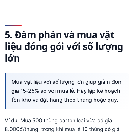
5. Đàm phán và mua vật
liệu đóng gói với số lượng
lớn
Mua vật liệu với số lượng lớn giúp giảm đơn
giá 15-25% so với mua lẻ. Hãy lập kế hoạch
tồn kho và đặt hàng theo tháng hoặc quý.
Ví dụ: Mua 500 thùng carton loại vừa có giá
8.000đ/thùng, trong khi mua lẻ 10 thùng có giá