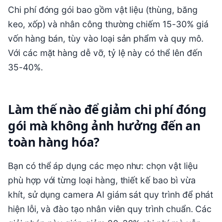
Chi phí đóng gói bao gồm vật liệu (thùng, băng
keo, xốp) và nhân công thường chiếm 15-30% giá
vốn hàng bán, tùy vào loại sản phẩm và quy mô.
Với các mặt hàng dễ vỡ, tỷ lệ này có thể lên đến
35-40%.
Làm thế nào để giảm chi phí đóng
gói mà không ảnh hưởng đến an
toàn hàng hóa?
Bạn có thể áp dụng các mẹo như: chọn vật liệu
phù hợp với từng loại hàng, thiết kế bao bì vừa
khít, sử dụng camera AI giám sát quy trình để phát
hiện lỗi, và đào tạo nhân viên quy trình chuẩn. Các