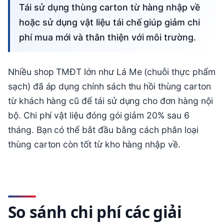
Tái sử dụng thùng carton từ hàng nhập về
hoặc sử dụng vật liệu tái chế giúp giảm chi
phí mua mới và thân thiện với môi trường.
Nhiều shop TMĐT lớn như Lá Me (chuỗi thực phẩm
sạch) đã áp dụng chính sách thu hồi thùng carton
từ khách hàng cũ để tái sử dụng cho đơn hàng nội
bộ. Chi phí vật liệu đóng gói giảm 20% sau 6
tháng. Bạn có thể bắt đầu bằng cách phân loại
thùng carton còn tốt từ kho hàng nhập về.
So sánh chi phí các giải