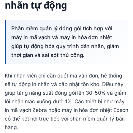
nhãn tự động
Phần mềm quản lý đóng gói tích hợp với
máy in mã vạch và máy in hóa đơn nhiệt
giúp tự động hóa quy trình dán nhãn, giảm
thời gian và sai sót thủ công.
Khi nhân viên chỉ cần quét mã vận đơn, hệ thống
sẽ tự động in nhãn và cập nhật tồn kho. Điều này
giúp tăng năng suất đóng gói lên 30-50% và giảm
lỗi nhãn mác xuống dưới 1%. Các thiết bị như máy
in mã vạch Zebra hoặc máy in hóa đơn nhiệt Epson
có thể kết nối trực tiếp với phần mềm quản lý bán
hàng.