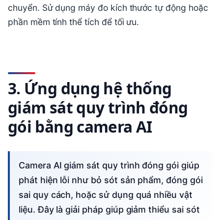
chuyển. Sử dụng máy đo kích thước tự động hoặc
phần mềm tính thể tích để tối ưu.
3. Ứng dụng hệ thống
giám sát quy trình đóng
gói bằng camera AI
Camera AI giám sát quy trình đóng gói giúp
phát hiện lỗi như bỏ sót sản phẩm, đóng gói
sai quy cách, hoặc sử dụng quá nhiều vật
liệu. Đây là giải pháp giúp giảm thiểu sai sót