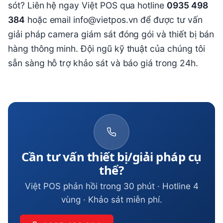
sót? Liên hệ ngay Việt POS qua hotline
0935 498
384
hoặc email info@vietpos.vn để được tư vấn
giải pháp camera giám sát đóng gói và thiết bị bán
hàng thông minh. Đội ngũ kỹ thuật của chúng tôi
sẵn sàng hỗ trợ khảo sát và báo giá trong 24h.
Cần tư vấn thiết bị/giải pháp cụ
thể?
Việt POS phản hồi trong 30 phút · Hotline 4
vùng · Khảo sát miễn phí.