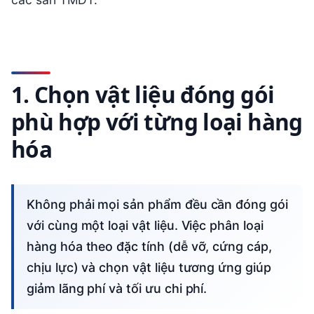
1. Chọn vật liệu đóng gói
phù hợp với từng loại hàng
hóa
Không phải mọi sản phẩm đều cần đóng gói
với cùng một loại vật liệu. Việc phân loại
hàng hóa theo đặc tính (dễ vỡ, cứng cáp,
chịu lực) và chọn vật liệu tương ứng giúp
giảm lãng phí và tối ưu chi phí.