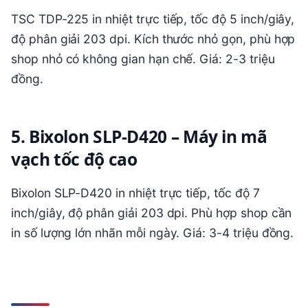
TSC TDP-225 in nhiệt trực tiếp, tốc độ 5 inch/giây,
độ phân giải 203 dpi. Kích thước nhỏ gọn, phù hợp
shop nhỏ có không gian hạn chế. Giá: 2-3 triệu
đồng.
5. Bixolon SLP-D420 – Máy in mã
vạch tốc độ cao
Bixolon SLP-D420 in nhiệt trực tiếp, tốc độ 7
inch/giây, độ phân giải 203 dpi. Phù hợp shop cần
in số lượng lớn nhãn mỗi ngày. Giá: 3-4 triệu đồng.