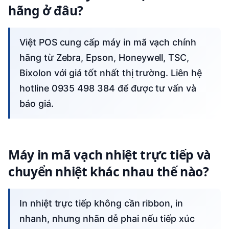
hãng ở đâu?
Việt POS cung cấp máy in mã vạch chính
hãng từ Zebra, Epson, Honeywell, TSC,
Bixolon với giá tốt nhất thị trường. Liên hệ
hotline 0935 498 384 để được tư vấn và
báo giá.
Máy in mã vạch nhiệt trực tiếp và
chuyển nhiệt khác nhau thế nào?
In nhiệt trực tiếp không cần ribbon, in
nhanh, nhưng nhãn dễ phai nếu tiếp xúc