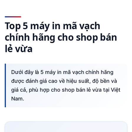
Top 5 máy in mã vạch
chính hãng cho shop bán
lẻ vừa
Dưới đây là 5 máy in mã vạch chính hãng
được đánh giá cao về hiệu suất, độ bền và
giá cả, phù hợp cho shop bán lẻ vừa tại Việt
Nam.