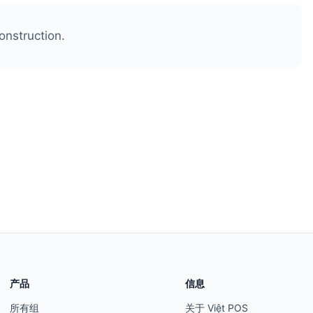
onstruction.
产品
信息
所有组
关于 Việt POS