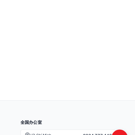
全国办公室