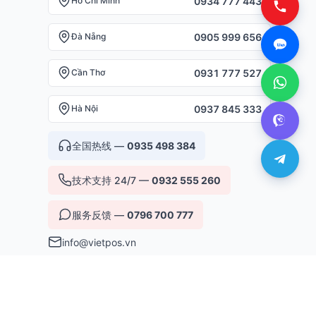
0934 777 443
Hồ Chí Minh
0905 999 656
Đà Nẵng
0931 777 527
Cần Thơ
0937 845 333
Hà Nội
全国热线 —
0935 498 384
技术支持 24/7 —
0932 555 260
服务反馈 —
0796 700 777
info@vietpos.vn