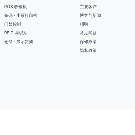
POS 收银机
主要客户
条码 · 小票打印机
博客与新闻
门禁控制
招聘
RFID 与识别
常见问题
仓储 · 展示货架
保修政策
隐私政策
6年以上服务 B2B