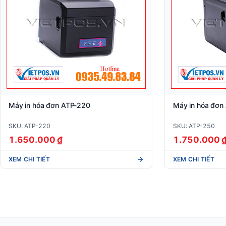
Máy in hóa đơn ATP-220
Máy in hóa đơn
SKU: ATP-220
SKU: ATP-250
1.650.000 ₫
1.750.000 
XEM CHI TIẾT
XEM CHI TIẾT