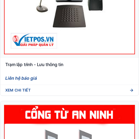
Trạm lập trình - Lưu thông tin
Liên hệ báo giá
XEM CHI TIẾT