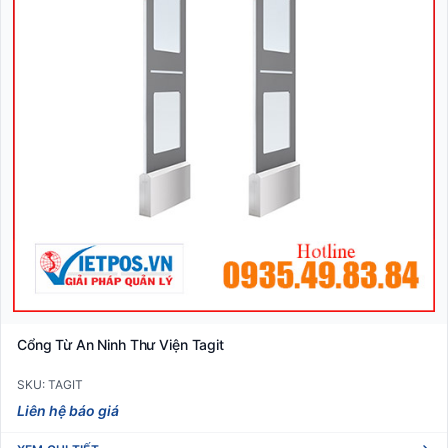
Cổng Từ An Ninh Thư Viện Tagit
SKU: TAGIT
Liên hệ báo giá