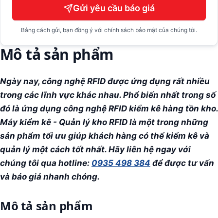
Gửi yêu cầu báo giá
Bằng cách gửi, bạn đồng ý với chính sách bảo mật của chúng tôi.
Mô tả sản phẩm
Ngày nay, công nghệ RFID được ứng dụng rất nhiều
trong các lĩnh vực khác nhau. Phổ biến nhất trong số
đó là ứng dụng công nghệ RFID kiểm kê hàng tồn kho.
Máy kiểm kê - Quản lý kho RFID là một trong những
sản phẩm tối ưu giúp khách hàng có thể kiểm kê và
quản lý một cách tốt nhất. Hãy liên hệ ngay với
chúng tôi qua hotline:
0935 498 384
để được tư vấn
và báo giá nhanh chóng.
Mô tả sản phẩm