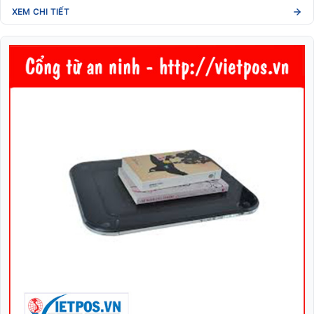
XEM CHI TIẾT