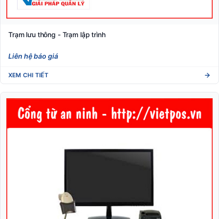
Trạm lưu thông - Trạm lập trình
Liên hệ báo giá
XEM CHI TIẾT