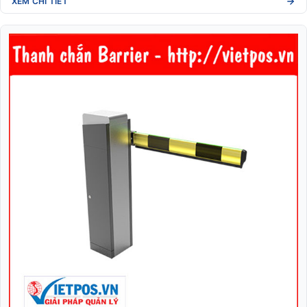
XEM CHI TIẾT