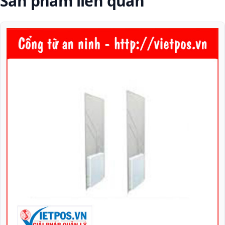
Sản phẩm liên quan