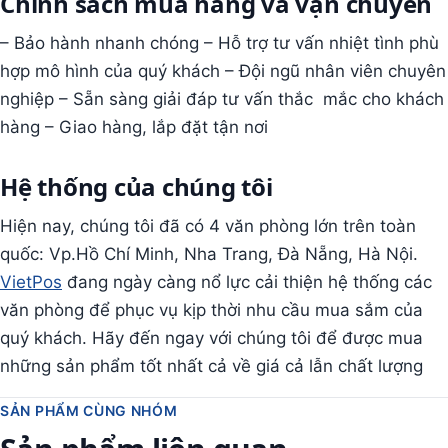
Chính sách mua hàng và vận chuyển
– Bảo hành nhanh chóng – Hỗ trợ tư vấn nhiệt tình phù
hợp mô hình của quý khách – Đội ngũ nhân viên chuyên
nghiệp – Sẵn sàng giải đáp tư vấn thắc mắc cho khách
hàng – Giao hàng, lắp đặt tận nơi
Hệ thống của chúng tôi
Hiện nay, chúng tôi đã có 4 văn phòng lớn trên toàn
quốc: Vp.Hồ Chí Minh, Nha Trang, Đà Nẵng, Hà Nội.
VietPos
đang ngày càng nổ lực cải thiện hệ thống các
văn phòng để phục vụ kịp thời nhu cầu mua sắm của
quý khách. Hãy đến ngay với chúng tôi để được mua
những sản phẩm tốt nhất cả về giá cả lẫn chất lượng
SẢN PHẨM CÙNG NHÓM