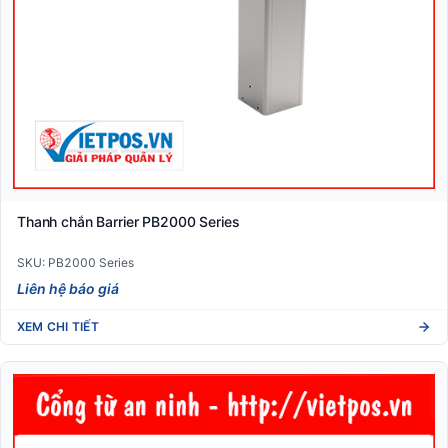
Thanh chắn Barrier PB2000 Series
SKU: PB2000 Series
Liên hệ báo giá
XEM CHI TIẾT