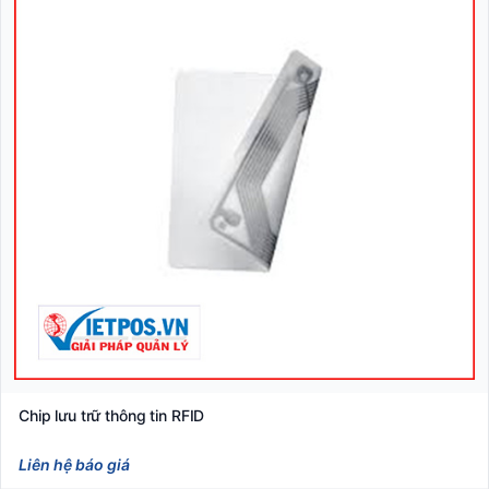
Chip lưu trữ thông tin RFID
Liên hệ báo giá