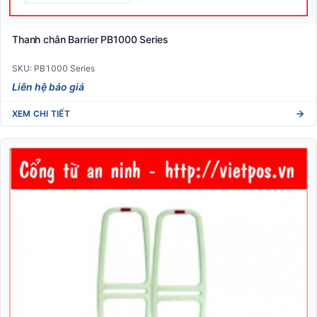
Thanh chắn Barrier PB1000 Series
SKU: PB1000 Series
Liên hệ báo giá
XEM CHI TIẾT