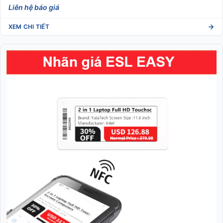
Liên hệ báo giá
XEM CHI TIẾT