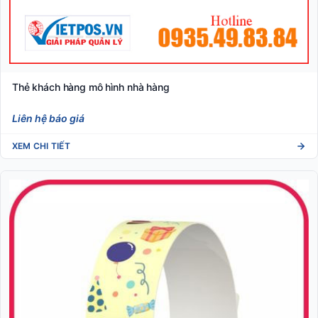
Thẻ khách hàng mô hình nhà hàng
Liên hệ báo giá
XEM CHI TIẾT