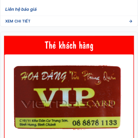
Liên hệ báo giá
XEM CHI TIẾT