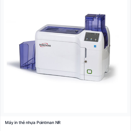
Máy in thẻ nhựa Pointman NR