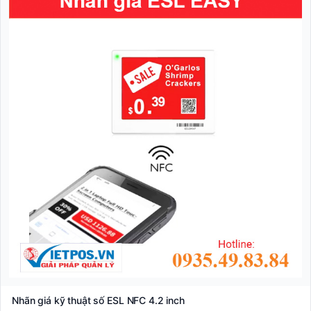
Nhãn giá kỹ thuật số ESL NFC 4.2 inch