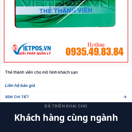
Thẻ thành viên cho mô hình khách sạn
Liên hệ báo giá
XEM CHI TIẾT
ĐÃ TRIỂN KHAI CHO
Khách hàng cùng ngành