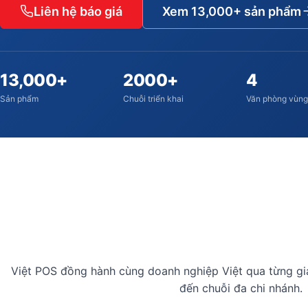
Liên hệ báo giá
Xem 13,000+ sản phẩm
13,000+
2000+
4
Sản phẩm
Chuỗi triển khai
Văn phòng vùn
Việt POS đồng hành cùng doanh nghiệp Việt qua từng gi
đến chuỗi đa chi nhánh.