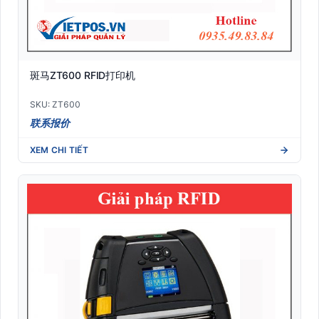
斑马ZT600 RFID打印机
SKU: ZT600
联系报价
XEM CHI TIẾT