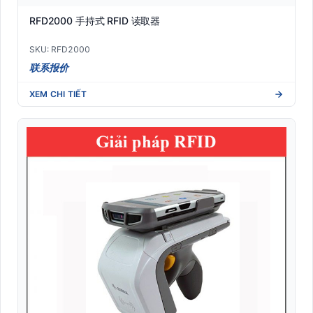
RFD2000 手持式 RFID 读取器
SKU: RFD2000
联系报价
XEM CHI TIẾT