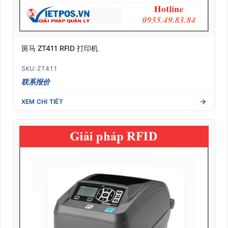
斑马 ZT411 RFID 打印机
SKU: ZT411
联系报价
XEM CHI TIẾT