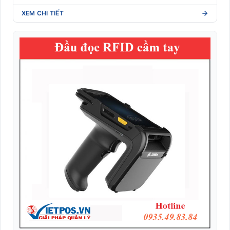
XEM CHI TIẾT