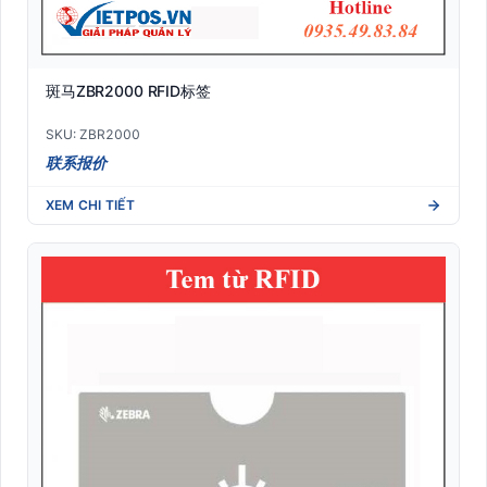
斑马ZBR2000 RFID标签
SKU: ZBR2000
联系报价
XEM CHI TIẾT