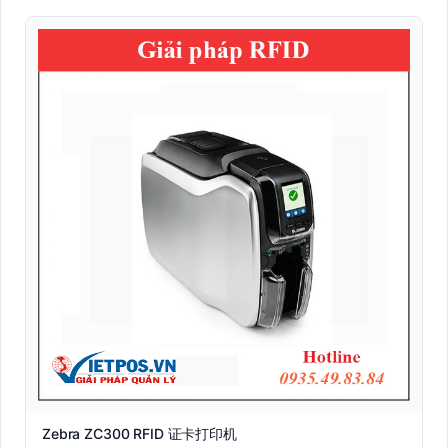
Zebra ZC300 RFID 证卡打印机