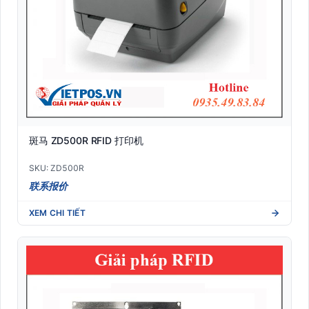
斑马 ZD500R RFID 打印机
SKU: ZD500R
联系报价
XEM CHI TIẾT