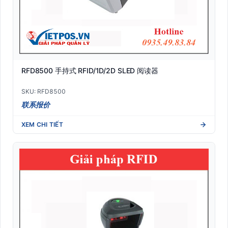
RFD8500 手持式 RFID/1D/2D SLED 阅读器
SKU: RFD8500
联系报价
XEM CHI TIẾT