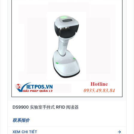
DS9900 实验室手持式 RFID 阅读器
联系报价
XEM CHI TIẾT