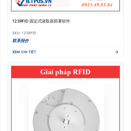
123RFID 固定式读取器部署软件
SKU: 123RFID
联系报价
XEM CHI TIẾT