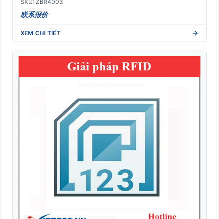
SKU: ZBR4003
联系报价
XEM CHI TIẾT