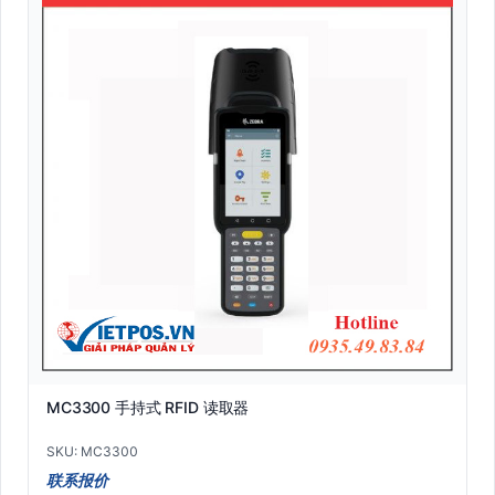
MC3300 手持式 RFID 读取器
SKU: MC3300
联系报价