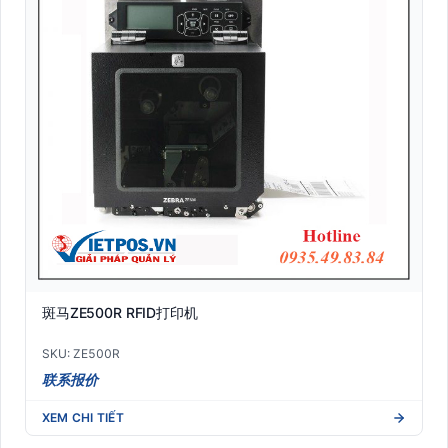
斑马ZE500R RFID打印机
SKU: ZE500R
联系报价
XEM CHI TIẾT