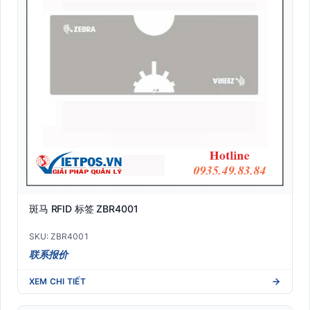
斑马 RFID 标签 ZBR4001
SKU: ZBR4001
联系报价
XEM CHI TIẾT