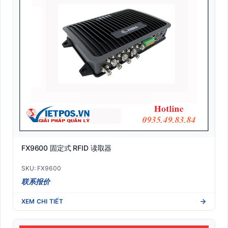
FX9600 固定式 RFID 读取器
SKU: FX9600
联系报价
XEM CHI TIẾT