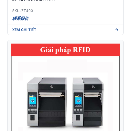
SKU: ZT400
联系报价
XEM CHI TIẾT