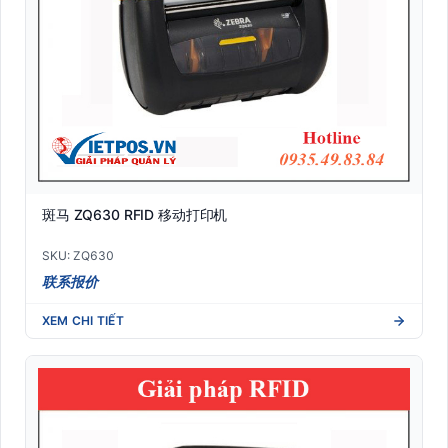
斑马 ZQ630 RFID 移动打印机
SKU: ZQ630
联系报价
XEM CHI TIẾT