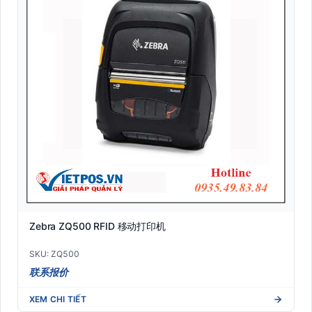
Zebra ZQ500 RFID 移动打印机
SKU: ZQ500
联系报价
XEM CHI TIẾT