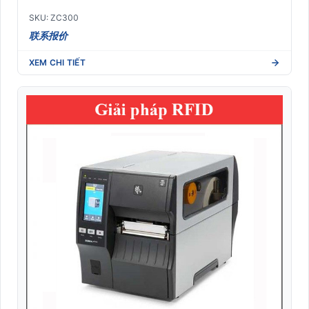
SKU: ZC300
联系报价
XEM CHI TIẾT