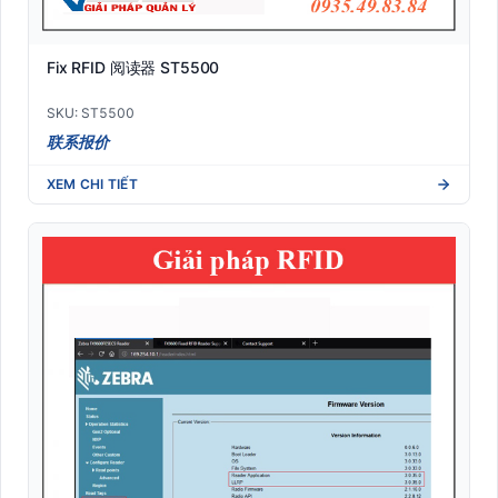
Fix RFID 阅读器 ST5500
SKU: ST5500
联系报价
XEM CHI TIẾT