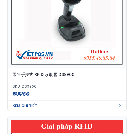
零售手持式 RFID 读取器 DS9900
SKU: DS9900
联系报价
XEM CHI TIẾT