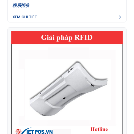
联系报价
XEM CHI TIẾT