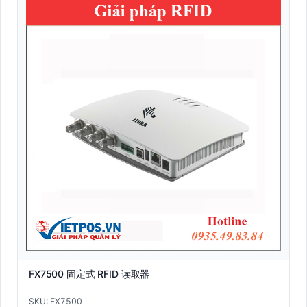
FX7500 固定式 RFID 读取器
SKU: FX7500