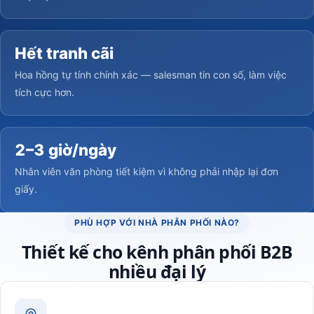
Hết tranh cãi
Hoa hồng tự tính chính xác — salesman tin con số, làm việc
tích cực hơn.
2–3 giờ/ngày
Nhân viên văn phòng tiết kiệm vì không phải nhập lại đơn
giấy.
PHÙ HỢP VỚI NHÀ PHÂN PHỐI NÀO?
Thiết kế cho kênh phân phối B2B
nhiều đại lý