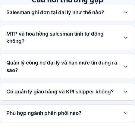
Salesman ghi đơn tại đại lý như thế nào?
MTP và hoa hồng salesman tính tự động
không?
Quản lý công nợ đại lý và hạn mức tín dụng ra
sao?
Có quản lý giao hàng và KPI shipper không?
Phù hợp ngành phân phối nào?