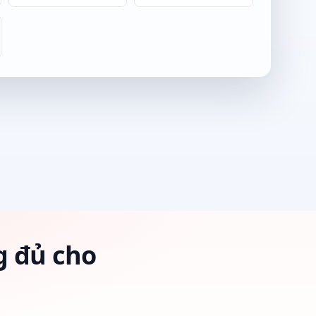
g đủ cho