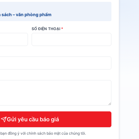
 sách – văn phòng phẩm
SỐ ĐIỆN THOẠI
*
Gửi yêu cầu báo giá
 bạn đồng ý với chính sách bảo mật của chúng tôi.