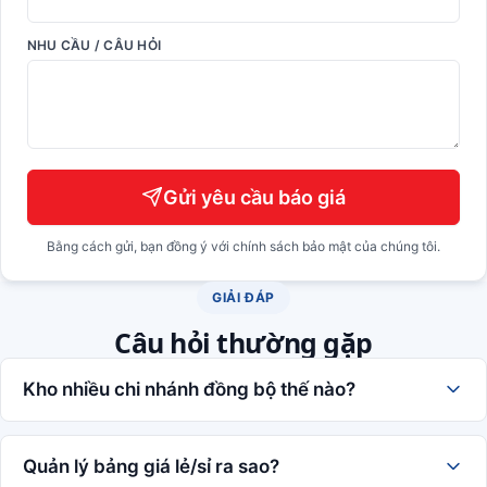
NHU CẦU / CÂU HỎI
Gửi yêu cầu báo giá
Bằng cách gửi, bạn đồng ý với chính sách bảo mật của chúng tôi.
GIẢI ĐÁP
Câu hỏi thường gặp
Kho nhiều chi nhánh đồng bộ thế nào?
Quản lý bảng giá lẻ/sỉ ra sao?