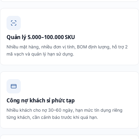
Quản lý 5.000–100.000 SKU
Nhiều mặt hàng, nhiều đơn vị tính, BOM định lượng, hỗ trợ 2
mã vạch và quản lý hạn sử dụng.
Công nợ khách sỉ phức tạp
Nhiều khách cho nợ 30–60 ngày, hạn mức tín dụng riêng
từng khách, cần cảnh báo trước khi quá hạn.