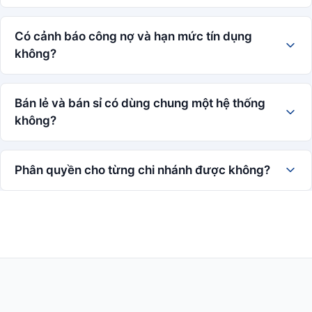
Có cảnh báo công nợ và hạn mức tín dụng
không?
Bán lẻ và bán sỉ có dùng chung một hệ thống
không?
Phân quyền cho từng chi nhánh được không?