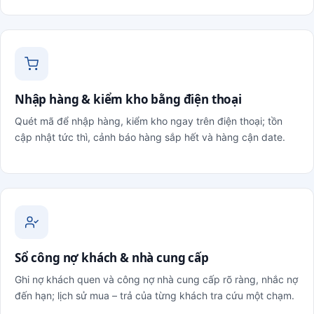
Nhập hàng & kiểm kho bằng điện thoại
Quét mã để nhập hàng, kiểm kho ngay trên điện thoại; tồn
cập nhật tức thì, cảnh báo hàng sắp hết và hàng cận date.
Sổ công nợ khách & nhà cung cấp
Ghi nợ khách quen và công nợ nhà cung cấp rõ ràng, nhắc nợ
đến hạn; lịch sử mua – trả của từng khách tra cứu một chạm.