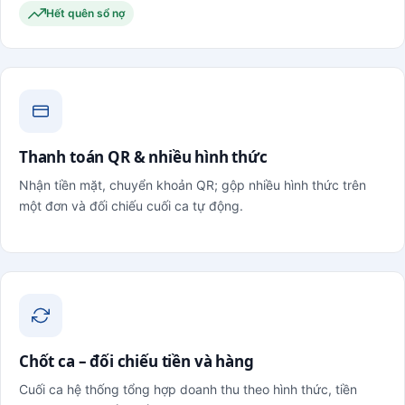
Hết quên sổ nợ
Thanh toán QR & nhiều hình thức
Nhận tiền mặt, chuyển khoản QR; gộp nhiều hình thức trên
một đơn và đối chiếu cuối ca tự động.
Chốt ca – đối chiếu tiền và hàng
Cuối ca hệ thống tổng hợp doanh thu theo hình thức, tiền