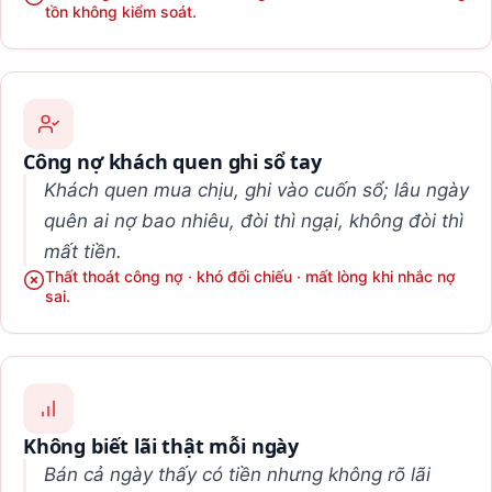
tồn không kiểm soát.
Công nợ khách quen ghi sổ tay
Khách quen mua chịu, ghi vào cuốn sổ; lâu ngày
quên ai nợ bao nhiêu, đòi thì ngại, không đòi thì
mất tiền.
Thất thoát công nợ · khó đối chiếu · mất lòng khi nhắc nợ
sai.
Không biết lãi thật mỗi ngày
Bán cả ngày thấy có tiền nhưng không rõ lãi