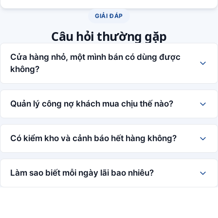
GIẢI ĐÁP
Câu hỏi thường gặp
Cửa hàng nhỏ, một mình bán có dùng được
không?
Quản lý công nợ khách mua chịu thế nào?
Có kiểm kho và cảnh báo hết hàng không?
Làm sao biết mỗi ngày lãi bao nhiêu?