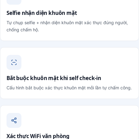
Selfie nhận diện khuôn mặt
Tự chụp selfie + nhận diện khuôn mặt xác thực đúng người,
chống chấm hộ.
Bắt buộc khuôn mặt khi self check-in
Cấu hình bắt buộc xác thực khuôn mặt mỗi lần tự chấm công.
Xác thực WiFi văn phòng