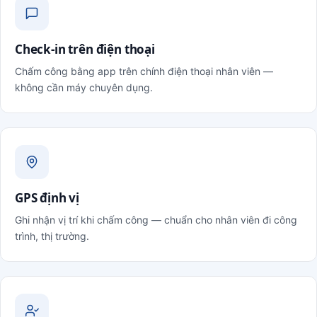
Check-in trên điện thoại
Chấm công bằng app trên chính điện thoại nhân viên —
không cần máy chuyên dụng.
GPS định vị
Ghi nhận vị trí khi chấm công — chuẩn cho nhân viên đi công
trình, thị trường.