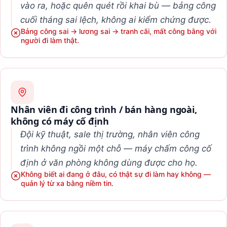
vào ra, hoặc quên quét rồi khai bù — bảng công
cuối tháng sai lệch, không ai kiểm chứng được.
Bảng công sai → lương sai → tranh cãi, mất công bằng với
người đi làm thật.
Nhân viên đi công trình / bán hàng ngoài,
không có máy cố định
Đội kỹ thuật, sale thị trường, nhân viên công
trình không ngồi một chỗ — máy chấm công cố
định ở văn phòng không dùng được cho họ.
Không biết ai đang ở đâu, có thật sự đi làm hay không —
quản lý từ xa bằng niềm tin.