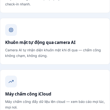
check-in nhanh.
Khuôn mặt tự động qua camera AI
Camera AI tự nhận diện khuôn mặt khi đi qua — chấm công
không chạm, không dừng.
Máy chấm công iCloud
Máy chấm công đẩy dữ liệu lên cloud — xem báo cáo mọi lúc,
mọi nơi.