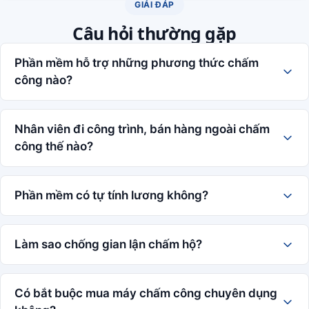
GIẢI ĐÁP
Câu hỏi thường gặp
Phần mềm hỗ trợ những phương thức chấm
công nào?
Nhân viên đi công trình, bán hàng ngoài chấm
công thế nào?
Phần mềm có tự tính lương không?
Làm sao chống gian lận chấm hộ?
Có bắt buộc mua máy chấm công chuyên dụng