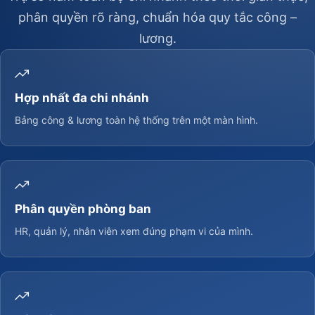
phân quyền rõ ràng, chuẩn hóa quy tắc công –
lương.
Hợp nhất đa chi nhánh
Bảng công & lương toàn hệ thống trên một màn hình.
Phân quyền phòng ban
HR, quản lý, nhân viên xem đúng phạm vi của mình.