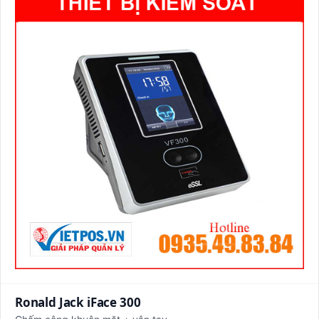
Ronald Jack iFace 300