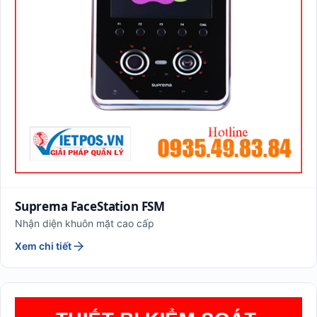
Suprema FaceStation FSM
Nhận diện khuôn mặt cao cấp
Xem chi tiết