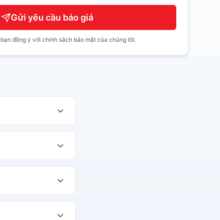
Gửi yêu cầu báo giá
 bạn đồng ý với chính sách bảo mật của chúng tôi.