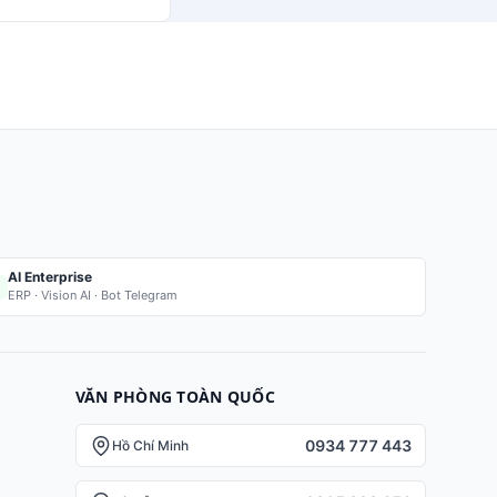
AI Enterprise
ERP · Vision AI · Bot Telegram
VĂN PHÒNG TOÀN QUỐC
0934 777 443
Hồ Chí Minh