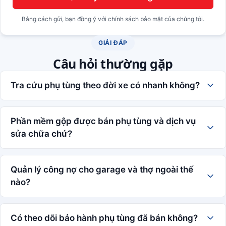
Bằng cách gửi, bạn đồng ý với chính sách bảo mật của chúng tôi.
GIẢI ĐÁP
Câu hỏi thường gặp
Tra cứu phụ tùng theo đời xe có nhanh không?
Phần mềm gộp được bán phụ tùng và dịch vụ
sửa chữa chứ?
Quản lý công nợ cho garage và thợ ngoài thế
nào?
Có theo dõi bảo hành phụ tùng đã bán không?