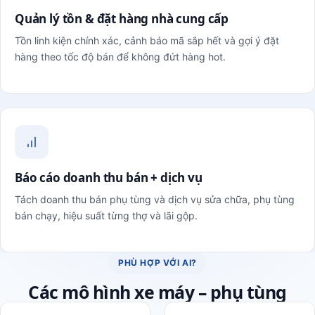
Quản lý tồn & đặt hàng nhà cung cấp
Tồn linh kiện chính xác, cảnh báo mã sắp hết và gợi ý đặt
hàng theo tốc độ bán để không đứt hàng hot.
Báo cáo doanh thu bán + dịch vụ
Tách doanh thu bán phụ tùng và dịch vụ sửa chữa, phụ tùng
bán chạy, hiệu suất từng thợ và lãi gộp.
PHÙ HỢP VỚI AI?
Các mô hình xe máy – phụ tùng