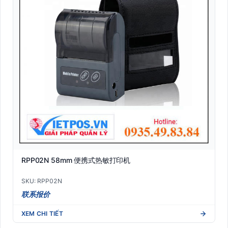
RPP02N 58mm 便携式热敏打印机
SKU: RPP02N
联系报价
XEM CHI TIẾT