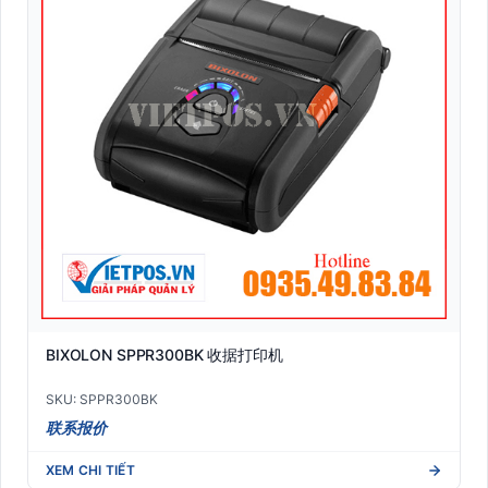
BIXOLON SPPR300BK 收据打印机
SKU: SPPR300BK
联系报价
XEM CHI TIẾT