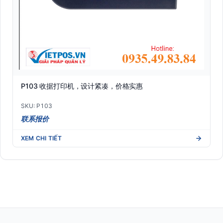
P103 收据打印机，设计紧凑，价格实惠
SKU: P103
联系报价
XEM CHI TIẾT