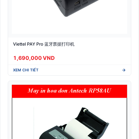
Viettel PAY Pro 蓝牙票据打印机
1,690,000 VND
XEM CHI TIẾT