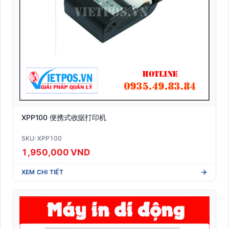
XPP100 便携式收据打印机
SKU: XPP100
1,950,000 VND
XEM CHI TIẾT