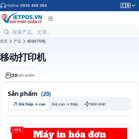
🇨🇳
Hotline
0935 498 384
首页
产品
移动打印机
移动打印机
20
sản phẩm
Sản phẩm
(20)
Giá thấp → cao
Giá cao → thấp
Mới nhất
-15%