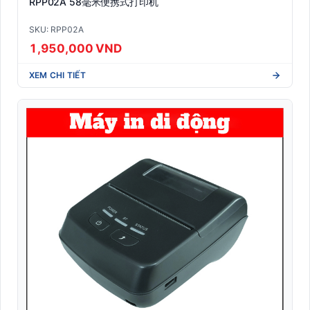
RPP02A 58毫米便携式打印机
SKU: RPP02A
1,950,000 VND
XEM CHI TIẾT