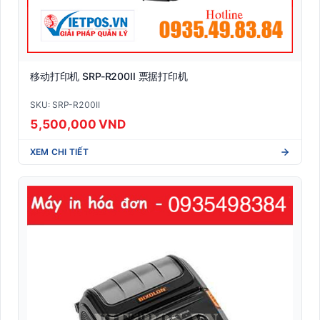
移动打印机 SRP-R200II 票据打印机
SKU: SRP-R200II
5,500,000 VND
XEM CHI TIẾT