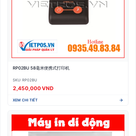
RP02BU 58毫米便携式打印机
SKU: RP02BU
2,450,000 VND
XEM CHI TIẾT