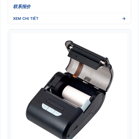
联系报价
XEM CHI TIẾT