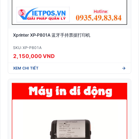
Xprinter XP-P801A 蓝牙手持票据打印机
SKU: XP-P801A
2,150,000 VND
XEM CHI TIẾT