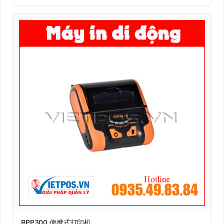
RPP300 便携式打印机