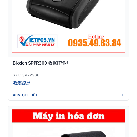
Bixolon SPPR300 收据打印机
SKU: SPPR300
联系报价
XEM CHI TIẾT