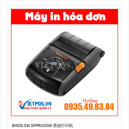
BIXOLON SPPR200III 票据打印机