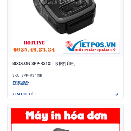
BIXOLON SPP-R310III 收据打印机
SKU: SPP-R310III
联系报价
XEM CHI TIẾT