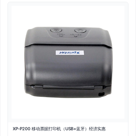
XP-P200 移动票据打印机（USB+蓝牙）经济实惠