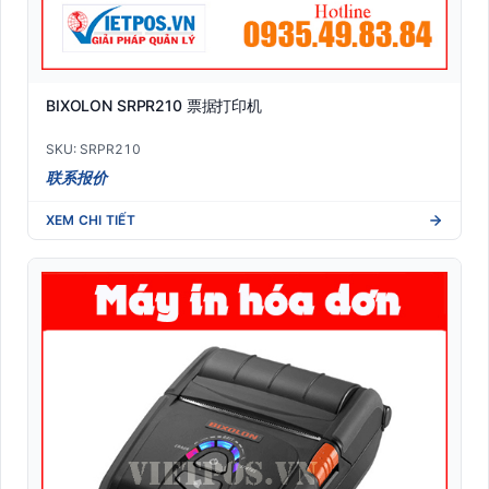
BIXOLON SRPR210 票据打印机
SKU: SRPR210
联系报价
XEM CHI TIẾT