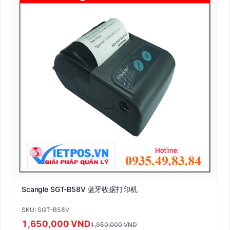
Scangle SGT-B58V 蓝牙收据打印机
SKU: SGT-B58V
1,650,000 VND
1,950,000 VND