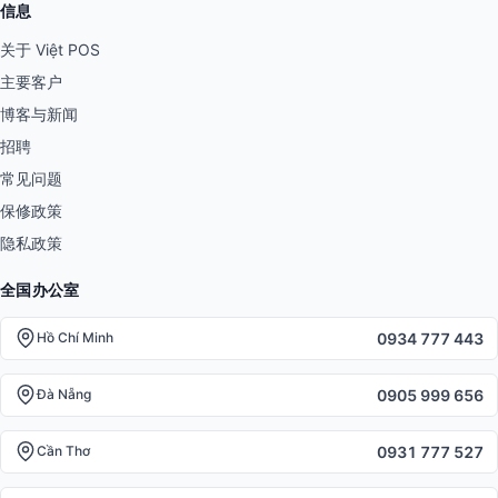
信息
关于 Việt POS
主要客户
博客与新闻
招聘
常见问题
保修政策
隐私政策
全国办公室
0934 777 443
Hồ Chí Minh
0905 999 656
Đà Nẵng
0931 777 527
Cần Thơ