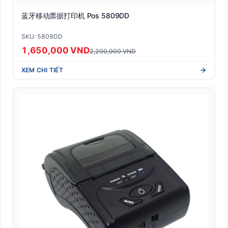
蓝牙移动票据打印机 Pos 5809DD
SKU: 5809DD
1,650,000 VND
2,200,000 VND
XEM CHI TIẾT