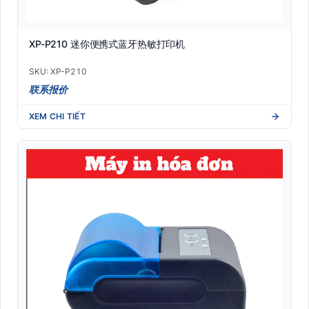
XP-P210 迷你便携式蓝牙热敏打印机
SKU: XP-P210
联系报价
XEM CHI TIẾT