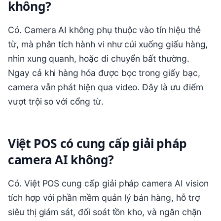
không?
Có. Camera AI không phụ thuộc vào tín hiệu thẻ
từ, mà phân tích hành vi như cúi xuống giấu hàng,
nhìn xung quanh, hoặc di chuyển bất thường.
Ngay cả khi hàng hóa được bọc trong giấy bạc,
camera vẫn phát hiện qua video. Đây là ưu điểm
vượt trội so với cổng từ.
Việt POS có cung cấp giải pháp
camera AI không?
Có. Việt POS cung cấp giải pháp camera AI vision
tích hợp với phần mềm quản lý bán hàng, hỗ trợ
siêu thị giám sát, đối soát tồn kho, và ngăn chặn