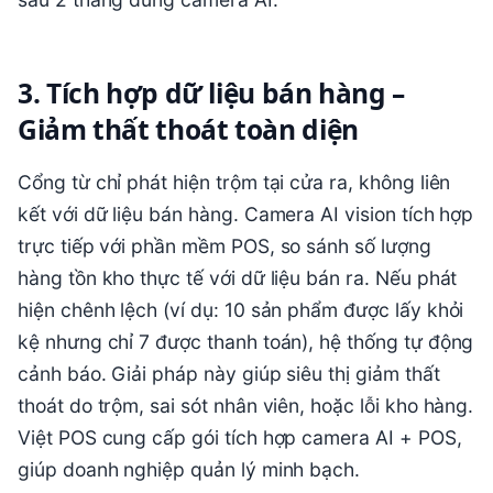
3. Tích hợp dữ liệu bán hàng –
Giảm thất thoát toàn diện
Cổng từ chỉ phát hiện trộm tại cửa ra, không liên
kết với dữ liệu bán hàng. Camera AI vision tích hợp
trực tiếp với phần mềm POS, so sánh số lượng
hàng tồn kho thực tế với dữ liệu bán ra. Nếu phát
hiện chênh lệch (ví dụ: 10 sản phẩm được lấy khỏi
kệ nhưng chỉ 7 được thanh toán), hệ thống tự động
cảnh báo. Giải pháp này giúp siêu thị giảm thất
thoát do trộm, sai sót nhân viên, hoặc lỗi kho hàng.
Việt POS cung cấp gói tích hợp camera AI + POS,
giúp doanh nghiệp quản lý minh bạch.