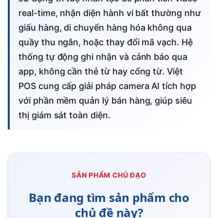
real-time, nhận diện hành vi bất thường như
giấu hàng, di chuyển hàng hóa không qua
quầy thu ngân, hoặc thay đổi mã vạch. Hệ
thống tự động ghi nhận và cảnh báo qua
app, không cần thẻ từ hay cổng từ. Việt
POS cung cấp giải pháp camera AI tích hợp
với phần mềm quản lý bán hàng, giúp siêu
thị giám sát toàn diện.
SẢN PHẨM CHỦ ĐẠO
Bạn đang tìm sản phẩm cho
chủ đề này?