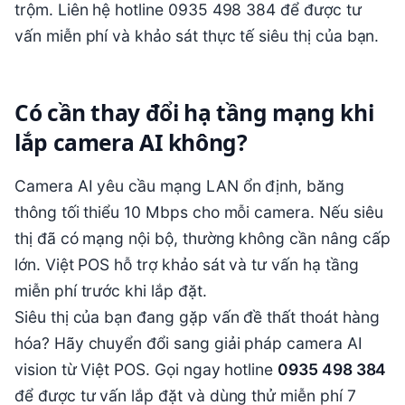
trộm. Liên hệ hotline 0935 498 384 để được tư
vấn miễn phí và khảo sát thực tế siêu thị của bạn.
Có cần thay đổi hạ tầng mạng khi
lắp camera AI không?
Camera AI yêu cầu mạng LAN ổn định, băng
thông tối thiểu 10 Mbps cho mỗi camera. Nếu siêu
thị đã có mạng nội bộ, thường không cần nâng cấp
lớn. Việt POS hỗ trợ khảo sát và tư vấn hạ tầng
miễn phí trước khi lắp đặt.
Siêu thị của bạn đang gặp vấn đề thất thoát hàng
hóa? Hãy chuyển đổi sang giải pháp camera AI
vision từ Việt POS. Gọi ngay hotline
0935 498 384
để được tư vấn lắp đặt và dùng thử miễn phí 7