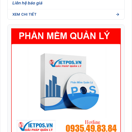
Liên hệ báo giá
XEM CHI TIẾT