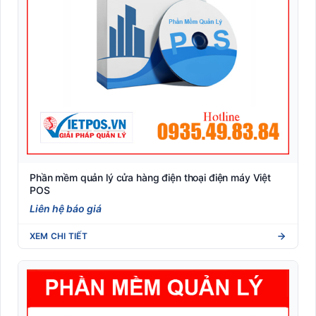
Phần mềm quản lý cửa hàng điện thoại điện máy Việt
POS
Liên hệ báo giá
XEM CHI TIẾT