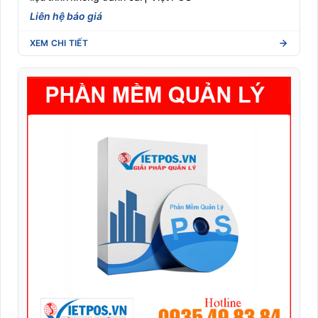
Liên hệ báo giá
XEM CHI TIẾT