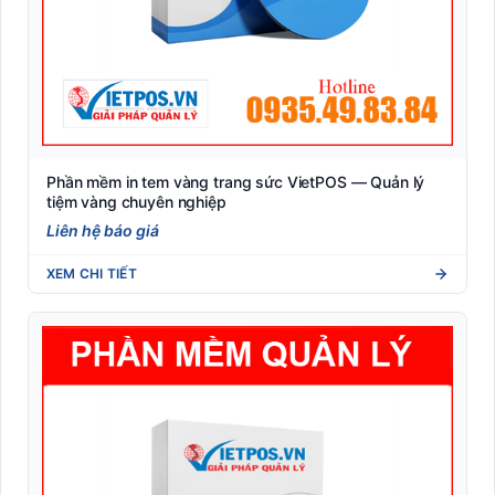
Phần mềm in tem vàng trang sức VietPOS — Quản lý
tiệm vàng chuyên nghiệp
Liên hệ báo giá
XEM CHI TIẾT