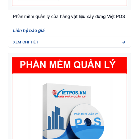
Phần mềm quản lý cửa hàng vật liệu xây dựng Việt POS
Liên hệ báo giá
XEM CHI TIẾT