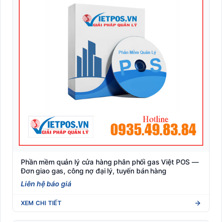
Phần mềm quản lý cửa hàng phân phối gas Việt POS —
Đơn giao gas, công nợ đại lý, tuyến bán hàng
Liên hệ báo giá
XEM CHI TIẾT