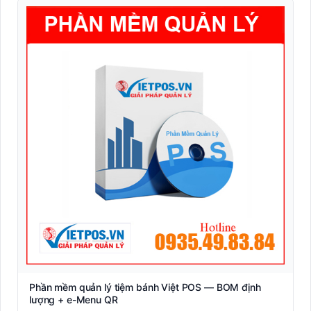
Phần mềm quản lý tiệm bánh Việt POS — BOM định
lượng + e-Menu QR