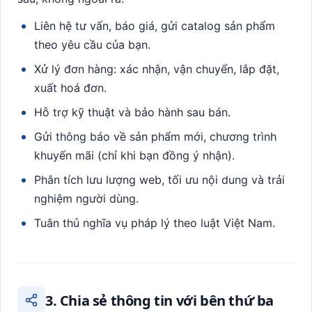
Liên hệ tư vấn, báo giá, gửi catalog sản phẩm
theo yêu cầu của bạn.
Xử lý đơn hàng: xác nhận, vận chuyển, lắp đặt,
xuất hoá đơn.
Hỗ trợ kỹ thuật và bảo hành sau bán.
Gửi thông báo về sản phẩm mới, chương trình
khuyến mãi (chỉ khi bạn đồng ý nhận).
Phân tích lưu lượng web, tối ưu nội dung và trải
nghiệm người dùng.
Tuân thủ nghĩa vụ pháp lý theo luật Việt Nam.
3. Chia sẻ thông tin với bên thứ ba