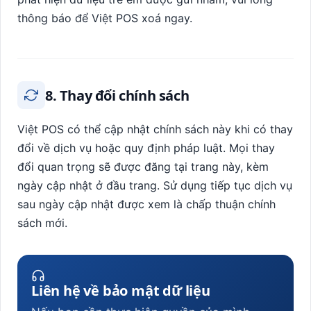
thông báo để Việt POS xoá ngay.
8. Thay đổi chính sách
Việt POS có thể cập nhật chính sách này khi có thay
đổi về dịch vụ hoặc quy định pháp luật. Mọi thay
đổi quan trọng sẽ được đăng tại trang này, kèm
ngày cập nhật ở đầu trang. Sử dụng tiếp tục dịch vụ
sau ngày cập nhật được xem là chấp thuận chính
sách mới.
Liên hệ về bảo mật dữ liệu