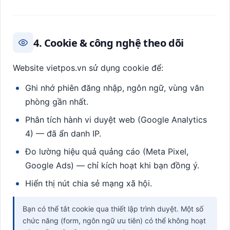
4. Cookie & công nghệ theo dõi
Website vietpos.vn sử dụng cookie để:
Ghi nhớ phiên đăng nhập, ngôn ngữ, vùng văn
phòng gần nhất.
Phân tích hành vi duyệt web (Google Analytics
4) — đã ẩn danh IP.
Đo lường hiệu quả quảng cáo (Meta Pixel,
Google Ads) — chỉ kích hoạt khi bạn đồng ý.
Hiển thị nút chia sẻ mạng xã hội.
Bạn có thể tắt cookie qua thiết lập trình duyệt. Một số
chức năng (form, ngôn ngữ ưu tiên) có thể không hoạt