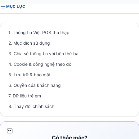
MỤC LỤC
1. Thông tin Việt POS thu thập
2. Mục đích sử dụng
3. Chia sẻ thông tin với bên thứ ba
4. Cookie & công nghệ theo dõi
5. Lưu trữ & bảo mật
6. Quyền của khách hàng
7. Dữ liệu trẻ em
8. Thay đổi chính sách
Có thắc mắc?