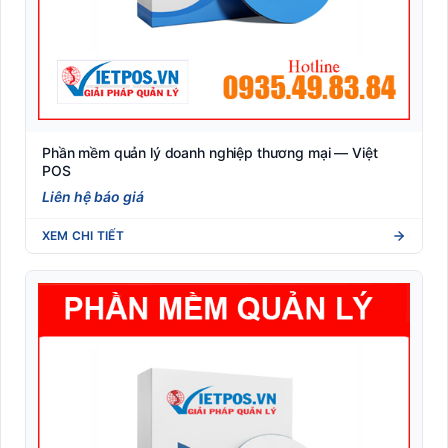
Phần mềm quản lý doanh nghiệp thương mại — Việt
POS
Liên hệ báo giá
XEM CHI TIẾT