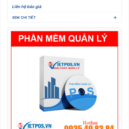
Liên hệ báo giá
XEM CHI TIẾT