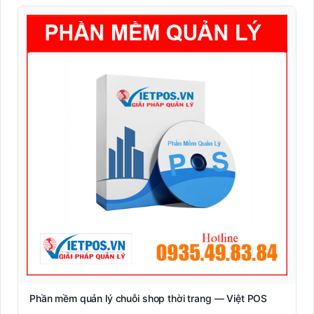
Phần mềm quản lý chuỗi shop thời trang — Việt POS