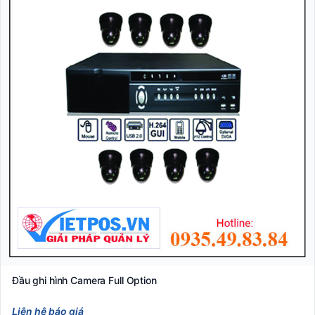
Đầu ghi hình Camera Full Option
Liên hệ báo giá