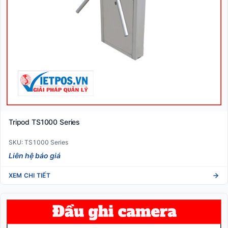
Tripod TS1000 Series
SKU: TS1000 Series
Liên hệ báo giá
XEM CHI TIẾT