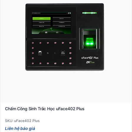
Chấm Công Sinh Trắc Học uFace402 Plus
SKU: uFace402 Plus
Liên hệ báo giá