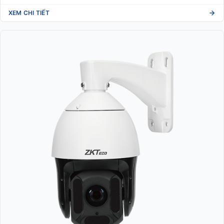
XEM CHI TIẾT