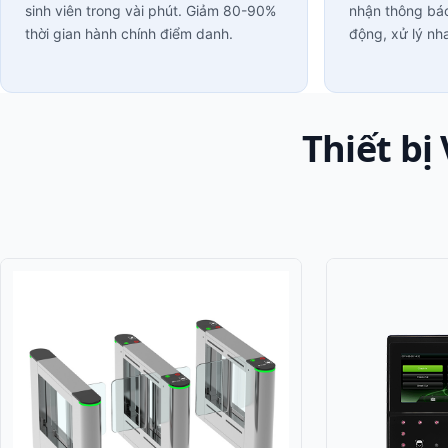
sinh viên trong vài phút. Giảm 80-90%
nhận thông báo
thời gian hành chính điểm danh.
động, xử lý nh
Thiết bị