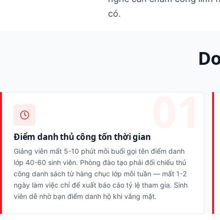
có.
Do
Điểm danh thủ công tốn thời gian
Giảng viên mất 5-10 phút mỗi buổi gọi tên điểm danh
lớp 40-60 sinh viên. Phòng đào tạo phải đối chiếu thủ
công danh sách từ hàng chục lớp mỗi tuần — mất 1-2
ngày làm việc chỉ để xuất báo cáo tỷ lệ tham gia. Sinh
viên dễ nhờ bạn điểm danh hộ khi vắng mặt.