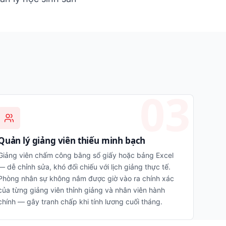
Quản lý giảng viên thiếu minh bạch
Giảng viên chấm công bằng sổ giấy hoặc bảng Excel
— dễ chỉnh sửa, khó đối chiếu với lịch giảng thực tế.
Phòng nhân sự không nắm được giờ vào ra chính xác
của từng giảng viên thỉnh giảng và nhân viên hành
chính — gây tranh chấp khi tính lương cuối tháng.