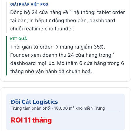
GIẢI PHÁP VIỆT POS
Đồng bộ 24 cửa hàng về 1 hệ thống: tablet order
tại bàn, in bếp tự động theo bàn, dashboard
chuỗi realtime cho founder.
KẾT QUẢ
Thời gian từ order → mang ra giảm 35%.
Founder xem doanh thu 24 cửa hàng trong 1
dashboard mọi lúc. Mở thêm 6 cửa hàng trong 6
tháng nhờ vận hành đã chuẩn hoá.
Đồi Cát Logistics
Trung tâm phân phối · 18,000 m² kho miền Trung
ROI 11 tháng