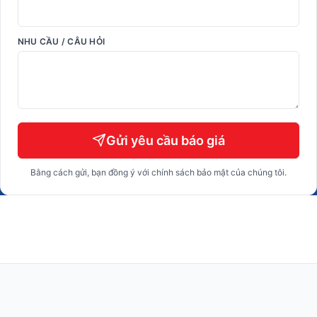
NHU CẦU / CÂU HỎI
Gửi yêu cầu báo giá
Bằng cách gửi, bạn đồng ý với chính sách bảo mật của chúng tôi.