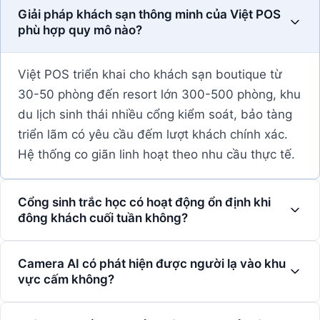
Giải pháp khách sạn thông minh của Việt POS
phù hợp quy mô nào?
Việt POS triển khai cho khách sạn boutique từ
30-50 phòng đến resort lớn 300-500 phòng, khu
du lịch sinh thái nhiều cổng kiểm soát, bảo tàng
triển lãm có yêu cầu đếm lượt khách chính xác.
Hệ thống co giãn linh hoạt theo nhu cầu thực tế.
Cổng sinh trắc học có hoạt động ổn định khi
đông khách cuối tuần không?
Camera AI có phát hiện được người lạ vào khu
vực cấm không?