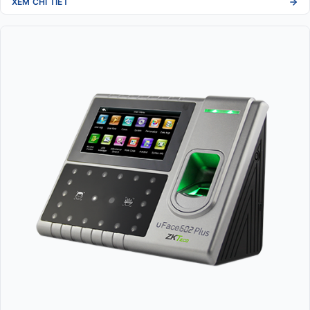
XEM CHI TIẾT