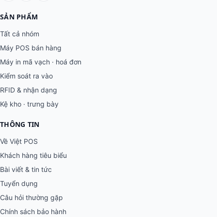
SẢN PHẨM
Tất cả nhóm
Máy POS bán hàng
Máy in mã vạch · hoá đơn
Kiểm soát ra vào
RFID & nhận dạng
Kệ kho · trưng bày
THÔNG TIN
Về Việt POS
Khách hàng tiêu biểu
Bài viết & tin tức
Tuyển dụng
Câu hỏi thường gặp
Chính sách bảo hành