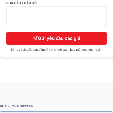
NHU CẦU / CÂU HỎI
Gửi yêu cầu báo giá
Bằng cách gửi, bạn đồng ý với chính sách bảo mật của chúng tôi.
HỆ SINH THÁI VIETPOS