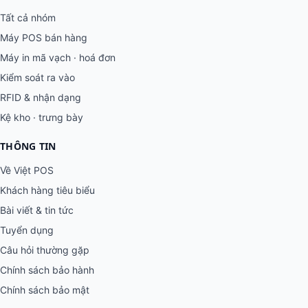
Tất cả nhóm
Máy POS bán hàng
Máy in mã vạch · hoá đơn
Kiểm soát ra vào
RFID & nhận dạng
Kệ kho · trưng bày
THÔNG TIN
Về Việt POS
Khách hàng tiêu biểu
Bài viết & tin tức
Tuyển dụng
Câu hỏi thường gặp
Chính sách bảo hành
Chính sách bảo mật