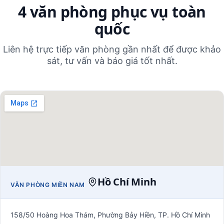
4 văn phòng phục vụ toàn
quốc
Liên hệ trực tiếp văn phòng gần nhất để được khảo
sát, tư vấn và báo giá tốt nhất.
Hồ Chí Minh
VĂN PHÒNG MIỀN NAM
158/50 Hoàng Hoa Thám, Phường Bảy Hiền, TP. Hồ Chí Minh