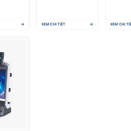
XEM CHI TIẾT
XEM CHI TI