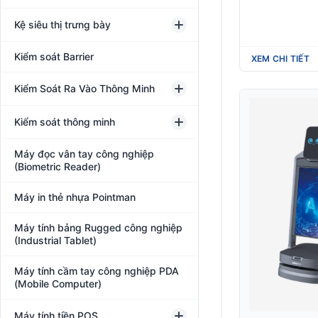
Kệ siêu thị trưng bày
Kiểm soát Barrier
XEM CHI TIẾT
Kiểm Soát Ra Vào Thông Minh
Kiểm soát thông minh
Máy đọc vân tay công nghiệp
(Biometric Reader)
Máy in thẻ nhựa Pointman
Máy tính bảng Rugged công nghiệp
(Industrial Tablet)
Máy tính cầm tay công nghiệp PDA
(Mobile Computer)
Máy tính tiền POS