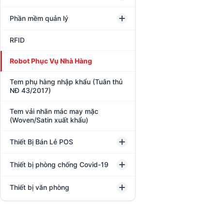
Phần mềm quản lý
RFID
Robot Phục Vụ Nhà Hàng
Tem phụ hàng nhập khẩu (Tuân thủ
NĐ 43/2017)
Tem vải nhãn mác may mặc
(Woven/Satin xuất khẩu)
Thiết Bị Bán Lẻ POS
Thiết bị phòng chống Covid-19
Thiết bị văn phòng