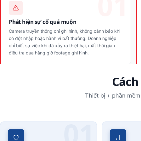
Phát hiện sự cố quá muộn
Camera truyền thống chỉ ghi hình, không cảnh báo khi
có đột nhập hoặc hành vi bất thường. Doanh nghiệp
chỉ biết sự việc khi đã xảy ra thiệt hại, mất thời gian
điều tra qua hàng giờ footage ghi hình.
Cách 
Thiết bị + phần mềm 