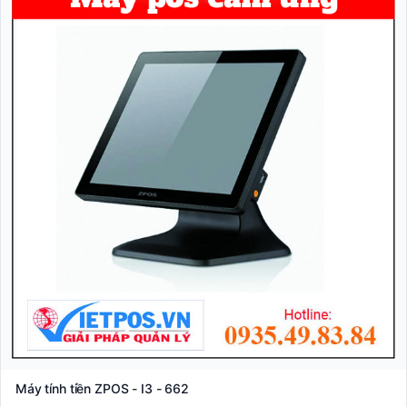
Máy tính tiền ZPOS - I3 - 662