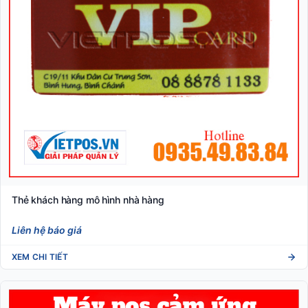
Thẻ khách hàng mô hình nhà hàng
Liên hệ báo giá
XEM CHI TIẾT