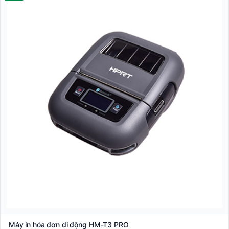
Máy in hóa đơn di động HM-T3 PRO