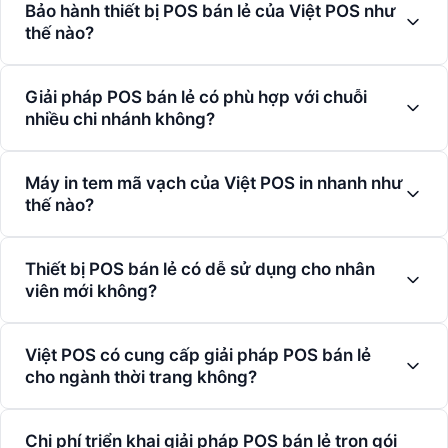
Bảo hành thiết bị POS bán lẻ của Việt POS như
thế nào?
Giải pháp POS bán lẻ có phù hợp với chuỗi
nhiều chi nhánh không?
Máy in tem mã vạch của Việt POS in nhanh như
thế nào?
Thiết bị POS bán lẻ có dễ sử dụng cho nhân
viên mới không?
Việt POS có cung cấp giải pháp POS bán lẻ
cho ngành thời trang không?
Chi phí triển khai giải pháp POS bán lẻ trọn gói