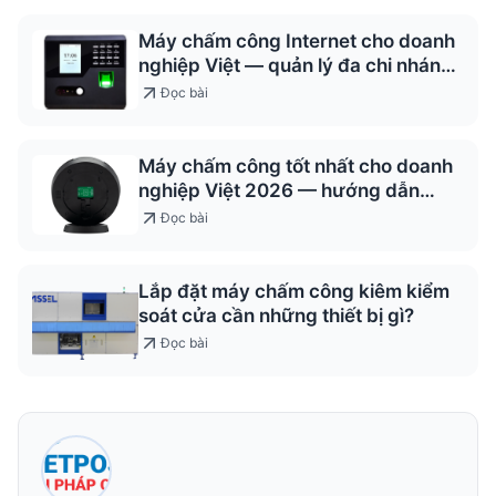
Máy chấm công Internet cho doanh
nghiệp Việt — quản lý đa chi nhánh
2026
Đọc bài
Máy chấm công tốt nhất cho doanh
nghiệp Việt 2026 — hướng dẫn
chọn
Đọc bài
Lắp đặt máy chấm công kiêm kiểm
soát cửa cần những thiết bị gì?
Đọc bài