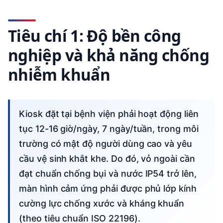
Tiêu chí 1: Độ bền công
nghiệp và khả năng chống
nhiễm khuẩn
Kiosk đặt tại bệnh viện phải hoạt động liên
tục 12-16 giờ/ngày, 7 ngày/tuần, trong môi
trường có mật độ người dùng cao và yêu
cầu vệ sinh khắt khe. Do đó, vỏ ngoài cần
đạt chuẩn chống bụi và nước IP54 trở lên,
màn hình cảm ứng phải được phủ lớp kính
cường lực chống xước và kháng khuẩn
(theo tiêu chuẩn ISO 22196).