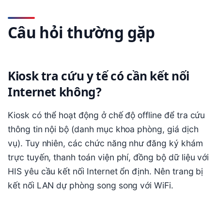
Câu hỏi thường gặp
Kiosk tra cứu y tế có cần kết nối
Internet không?
Kiosk có thể hoạt động ở chế độ offline để tra cứu
thông tin nội bộ (danh mục khoa phòng, giá dịch
vụ). Tuy nhiên, các chức năng như đăng ký khám
trực tuyến, thanh toán viện phí, đồng bộ dữ liệu với
HIS yêu cầu kết nối Internet ổn định. Nên trang bị
kết nối LAN dự phòng song song với WiFi.