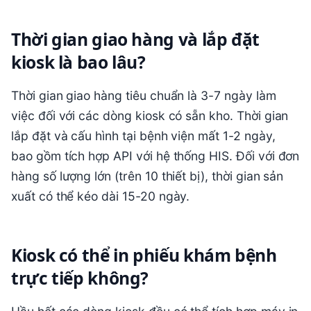
Thời gian giao hàng và lắp đặt
kiosk là bao lâu?
Thời gian giao hàng tiêu chuẩn là 3-7 ngày làm
việc đối với các dòng kiosk có sẵn kho. Thời gian
lắp đặt và cấu hình tại bệnh viện mất 1-2 ngày,
bao gồm tích hợp API với hệ thống HIS. Đối với đơn
hàng số lượng lớn (trên 10 thiết bị), thời gian sản
xuất có thể kéo dài 15-20 ngày.
Kiosk có thể in phiếu khám bệnh
trực tiếp không?