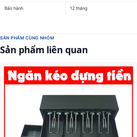
Bảo hành
12 tháng
SẢN PHẨM CÙNG NHÓM
Sản phẩm liên quan