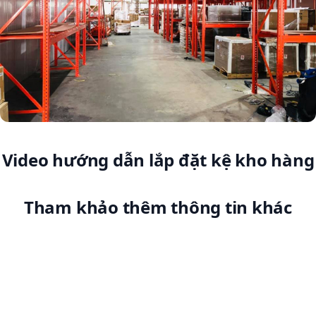
Video hướng dẫn lắp đặt kệ kho hàng
Tham khảo thêm thông tin khác