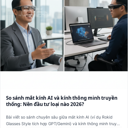
So sánh mắt kính AI và kính thông minh truyền
thống: Nên đầu tư loại nào 2026?
Bài viết so sánh chuyên sâu giữa mắt kính AI (ví dụ Rokid
Glasses Style tích hợp GPT/Gemini) và kính thông minh truyền