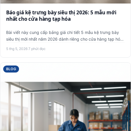
Báo giá kệ trưng bày siêu thị 2026: 5 mẫu mới
nhất cho cửa hàng tạp hóa
Bài viết này cung cấp bảng giá chi tiết 5 mẫu kệ trưng bày
siêu thị mới nhất năm 2026 dành riêng cho cửa hàng tạp hóa.
C…
5 thg 5, 2026
·
7 phút đọc
BLOG