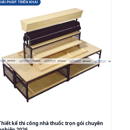
GIẢI PHÁP TRIỂN KHAI
Thiết kế thi công nhà thuốc trọn gói chuyên
nghiệp 2026