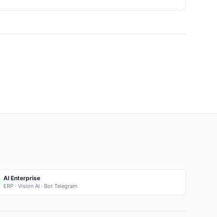
AI Enterprise
ERP · Vision AI · Bot Telegram