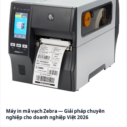
Máy in mã vạch Zebra — Giải pháp chuyên
nghiệp cho doanh nghiệp Việt 2026