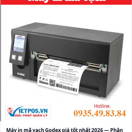
Máy in mã vạch Godex giá tốt nhất 2026 — Phân