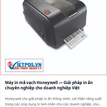
Máy in mã vạch Honeywell — Giải pháp in ấn
chuyên nghiệp cho doanh nghiệp Việt
Honeywell cho giải pháp in ấn thông minh, cải thiện năng suất
trong các ứng dụng in tem nhãn cho các doanh nghiệp, shop