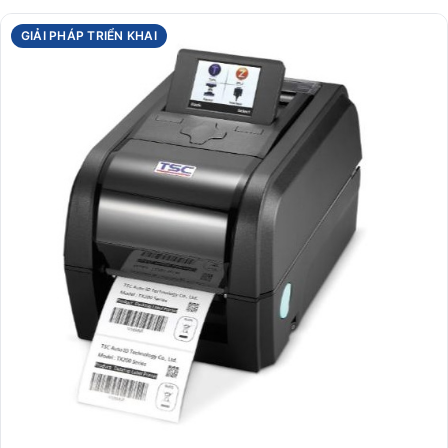
GIẢI PHÁP TRIỂN KHAI