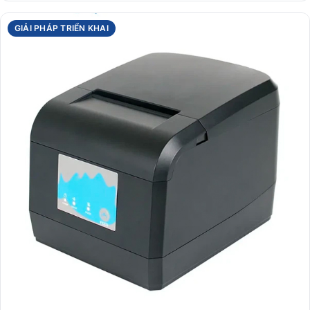
GIẢI PHÁP TRIỂN KHAI