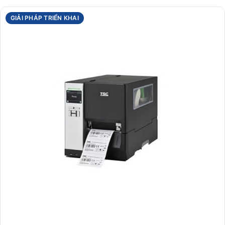
GIẢI PHÁP TRIỂN KHAI