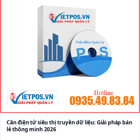
Cân điện tử siêu thị truyền dữ liệu: Giải pháp bán
lẻ thông minh 2026