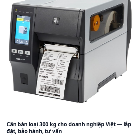
Cân bàn loại 300 kg cho doanh nghiệp Việt — lắp
đặt, bảo hành, tư vấn