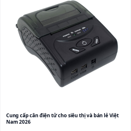
Cung cấp cân điện tử cho siêu thị và bán lẻ Việt
Nam 2026