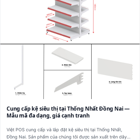
Cung cấp kệ siêu thị tại Thống Nhất Đồng Nai —
Mẫu mã đa dạng, giá cạnh tranh
Việt POS cung cấp và lắp đặt kệ siêu thị tại Thống Nhất,
Đồng Nai. Sản phẩm của chúng tôi được sản xuất trên dây