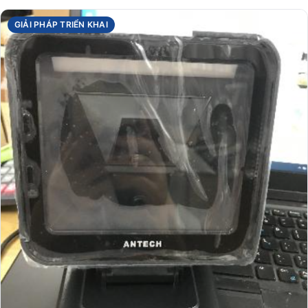
GIẢI PHÁP TRIỂN KHAI