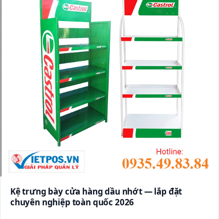
Kệ trưng bày cửa hàng dầu nhớt — lắp đặt
chuyên nghiệp toàn quốc 2026