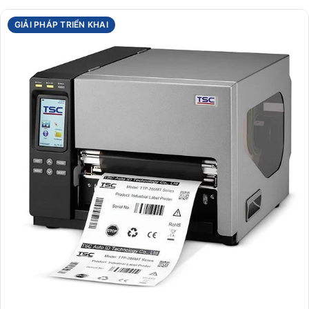
GIẢI PHÁP TRIỂN KHAI