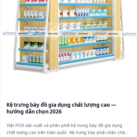
Kệ trưng bày đồ gia dụng chất lượng cao —
hướng dẫn chọn 2026
Việt POS sản xuất và phân phối kệ trưng bày đồ gia dụng
chất lượng cao trên toàn quốc. Kệ trưng bày phải chắc chắn,