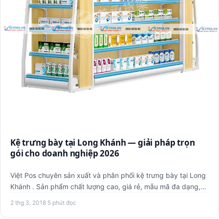
Kệ trưng bày tại Long Khánh — giải pháp trọn
gói cho doanh nghiệp 2026
Việt Pos chuyên sản xuất và phân phối kệ trưng bày tại Long
Khánh . Sản phẩm chất lượng cao, giá rẻ, mẫu mã đa dạng,
bảo…
2 thg 3, 2018
·
5 phút đọc