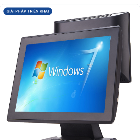
GIẢI PHÁP TRIỂN KHAI