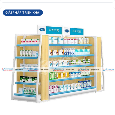
GIẢI PHÁP TRIỂN KHAI