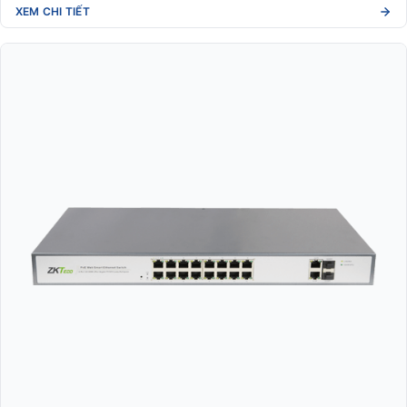
XEM CHI TIẾT