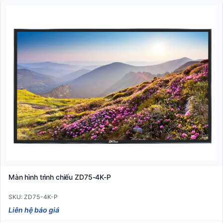
Màn hình trình chiếu ZD75-4K-P
SKU: ZD75-4K-P
Liên hệ báo giá