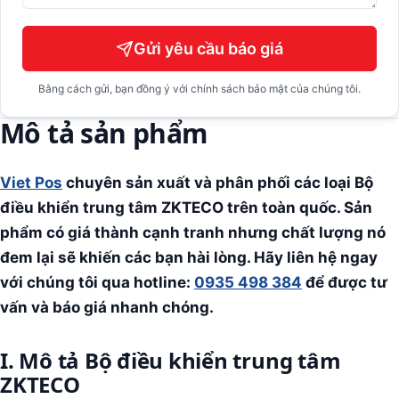
Gửi yêu cầu báo giá
Bằng cách gửi, bạn đồng ý với chính sách bảo mật của chúng tôi.
Mô tả sản phẩm
Viet Pos
chuyên sản xuất và phân phối các loại Bộ
điều khiển trung tâm ZKTECO trên toàn quốc. Sản
phẩm có giá thành cạnh tranh nhưng chất lượng nó
đem lại sẽ khiến các bạn hài lòng. Hãy liên hệ ngay
với chúng tôi qua hotline:
0935 498 384
để được tư
vấn và báo giá nhanh chóng.
I. Mô tả Bộ điều khiển trung tâm
ZKTECO