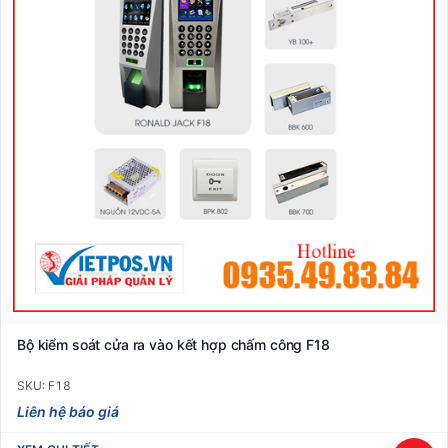
Bộ kiểm soát cửa ra vào kết hợp chấm công F18
SKU: F18
Liên hệ báo giá