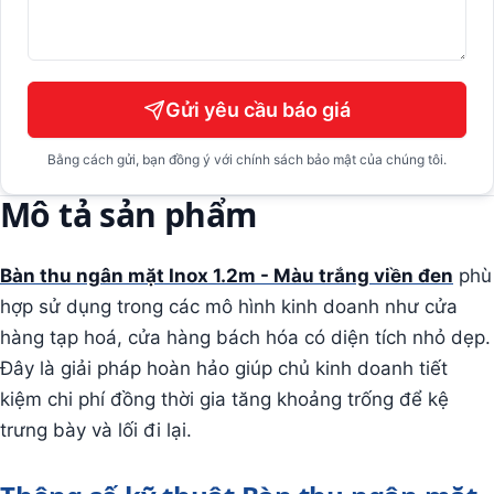
Gửi yêu cầu báo giá
Bằng cách gửi, bạn đồng ý với chính sách bảo mật của chúng tôi.
Mô tả sản phẩm
Bàn thu ngân mặt Inox 1.2m - Màu trắng viền đen
phù
hợp sử dụng trong các mô hình kinh doanh như cửa
hàng tạp hoá, cửa hàng bách hóa có diện tích nhỏ dẹp.
Đây là giải pháp hoàn hảo giúp chủ kinh doanh tiết
kiệm chi phí đồng thời gia tăng khoảng trống để kệ
trưng bày và lối đi lại.