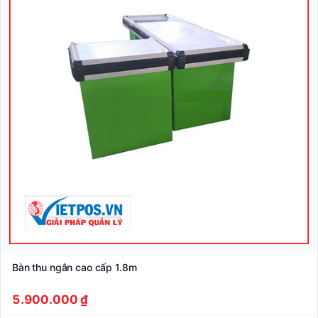
Bàn thu ngân cao cấp 1.8m
5.900.000 ₫