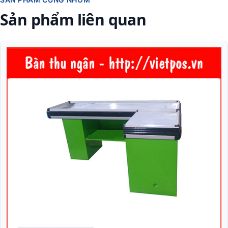
Sản phẩm liên quan