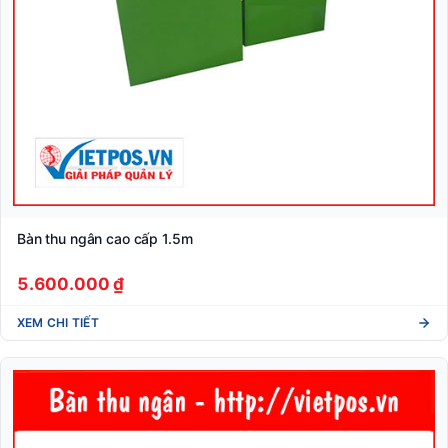
Bàn thu ngân cao cấp 1.5m
5.600.000 ₫
XEM CHI TIẾT