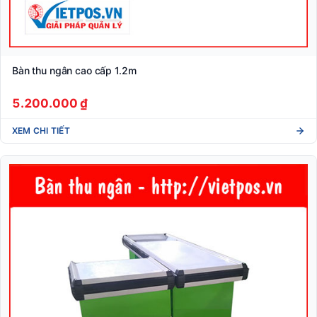
Bàn thu ngân cao cấp 1.2m
5.200.000 ₫
XEM CHI TIẾT