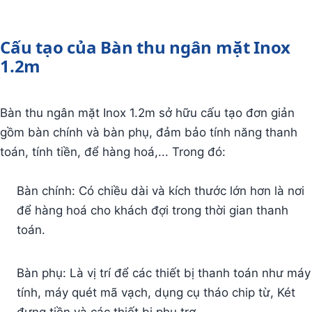
Cấu tạo của Bàn thu ngân mặt Inox
1.2m
Bàn thu ngân mặt Inox 1.2m sở hữu cấu tạo đơn giản
gồm bàn chính và bàn phụ, đảm bảo tính năng thanh
toán, tính tiền, để hàng hoá,... Trong đó:
Bàn chính: Có chiều dài và kích thước lớn hơn là nơi
để hàng hoá cho khách đợi trong thời gian thanh
toán.
Bàn phụ: Là vị trí để các thiết bị thanh toán như máy
tính, máy quét mã vạch, dụng cụ tháo chip từ, Két