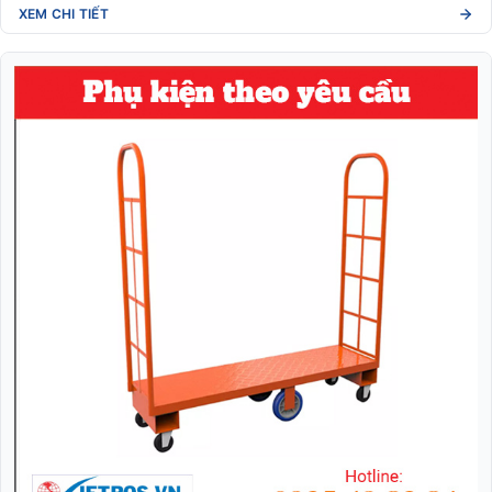
XEM CHI TIẾT