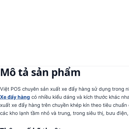
Mô tả sản phẩm
Việt POS chuyên sản xuất xe đẩy hàng sử dụng trong nh
Xe đẩy hàng
có nhiều kiểu dáng và kích thước khác nh
xuất xe đẩy hàng trên chuyền khép kín theo tiêu chuẩn
các kho lạnh tầm nhỏ và trung, trong siêu thị, bưu điện,