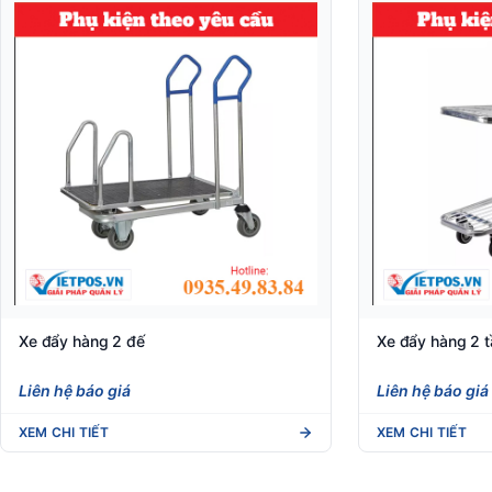
Xe đẩy hàng 2 đế
Xe đẩy hàng 2 
Liên hệ báo giá
Liên hệ báo giá
XEM CHI TIẾT
XEM CHI TIẾT