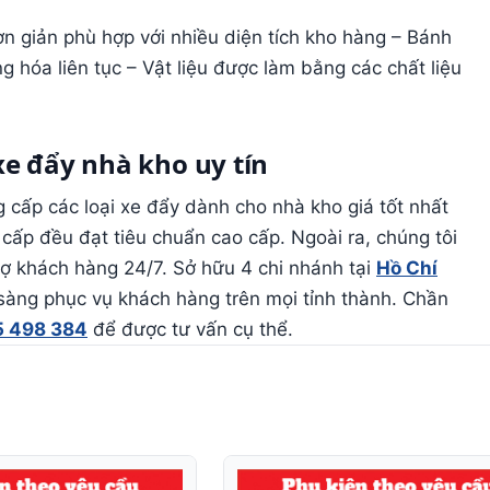
ơn giản phù hợp với nhiều diện tích kho hàng – Bánh
 hóa liên tục – Vật liệu được làm bằng các chất liệu
xe đẩy nhà kho uy tín
 cấp các loại xe đẩy dành cho nhà kho giá tốt nhất
 cấp đều đạt tiêu chuẩn cao cấp. Ngoài ra, chúng tôi
rợ khách hàng 24/7. Sở hữu 4 chi nhánh tại
Hồ Chí
 sàng phục vụ khách hàng trên mọi tỉnh thành. Chần
 498 384
để được tư vấn cụ thể.